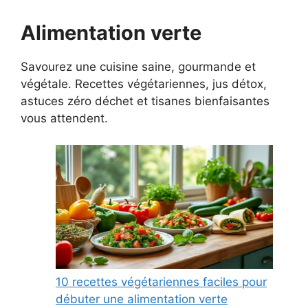
Alimentation verte
Savourez une cuisine saine, gourmande et
végétale. Recettes végétariennes, jus détox,
astuces zéro déchet et tisanes bienfaisantes
vous attendent.
10 recettes végétariennes faciles pour
débuter une alimentation verte