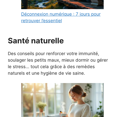
Déconnexion numérique : 7 jours pour
retrouver l’essentiel
Santé naturelle
Des conseils pour renforcer votre immunité,
soulager les petits maux, mieux dormir ou gérer
le stress… tout cela grâce à des remèdes
naturels et une hygiène de vie saine.