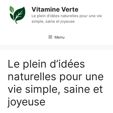
Aller
Vitamine Verte
au
contenu
Le plein d’idées naturelles pour une vie
simple, saine et joyeuse
Menu
Le plein d’idées
naturelles pour une
vie simple, saine et
joyeuse