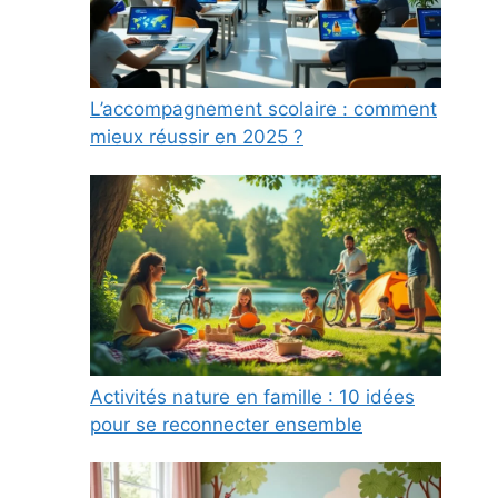
L’accompagnement scolaire : comment
mieux réussir en 2025 ?
Activités nature en famille : 10 idées
pour se reconnecter ensemble