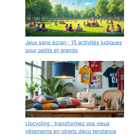
Jeux sans écran : 15 activités ludiques
pour petits et grands
Upcycling : transformez vos vieux
vêtements en objets déco tendance