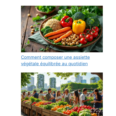
Comment composer une assiette
végétale équilibrée au quotidien