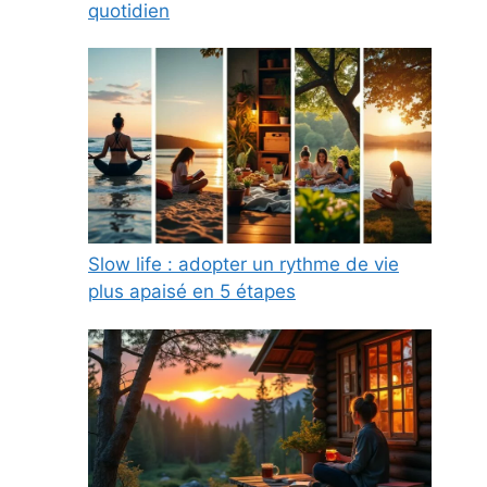
quotidien
Slow life : adopter un rythme de vie
plus apaisé en 5 étapes