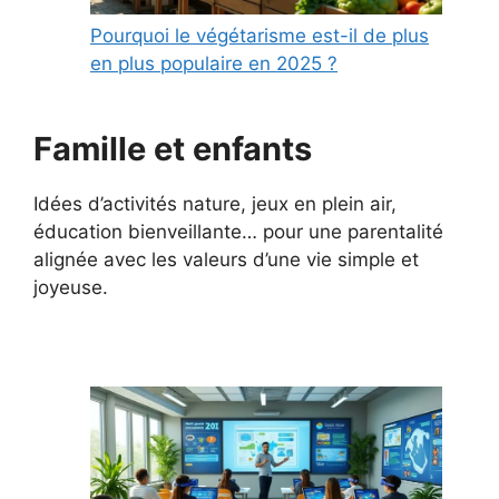
Pourquoi le végétarisme est-il de plus
en plus populaire en 2025 ?
Famille et enfants
Idées d’activités nature, jeux en plein air,
éducation bienveillante… pour une parentalité
alignée avec les valeurs d’une vie simple et
joyeuse.