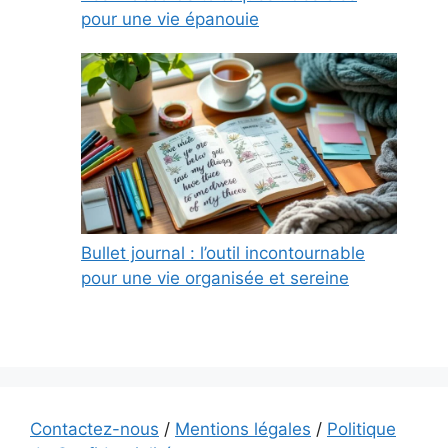
pour une vie épanouie
Bullet journal : l’outil incontournable
pour une vie organisée et sereine
Contactez-nous
/
Mentions légales
/
Politique