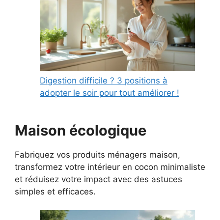
Digestion difficile ? 3 positions à
adopter le soir pour tout améliorer !
Maison écologique
Fabriquez vos produits ménagers maison,
transformez votre intérieur en cocon minimaliste
et réduisez votre impact avec des astuces
simples et efficaces.