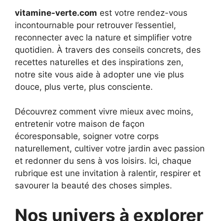
vitamine-verte.com
est votre rendez-vous
incontournable pour retrouver l’essentiel,
reconnecter avec la nature et simplifier votre
quotidien. À travers des conseils concrets, des
recettes naturelles et des inspirations zen,
notre site vous aide à adopter une vie plus
douce, plus verte, plus consciente.
Découvrez comment vivre mieux avec moins,
entretenir votre maison de façon
écoresponsable, soigner votre corps
naturellement, cultiver votre jardin avec passion
et redonner du sens à vos loisirs. Ici, chaque
rubrique est une invitation à ralentir, respirer et
savourer la beauté des choses simples.
Nos univers à explorer