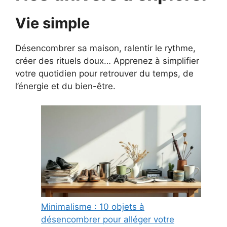
Vie simple
Désencombrer sa maison, ralentir le rythme,
créer des rituels doux… Apprenez à simplifier
votre quotidien pour retrouver du temps, de
l’énergie et du bien-être.
Minimalisme : 10 objets à
désencombrer pour alléger votre