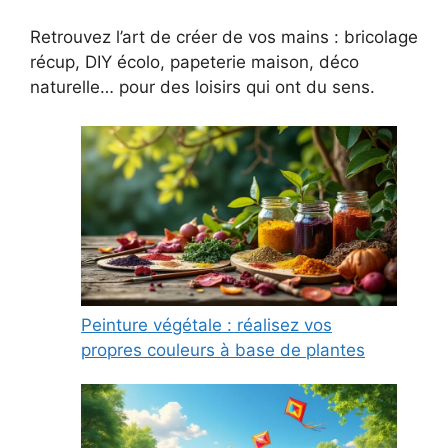
Retrouvez l’art de créer de vos mains : bricolage
récup, DIY écolo, papeterie maison, déco
naturelle… pour des loisirs qui ont du sens.
Peinture végétale : réalisez vos
propres couleurs à base de plantes