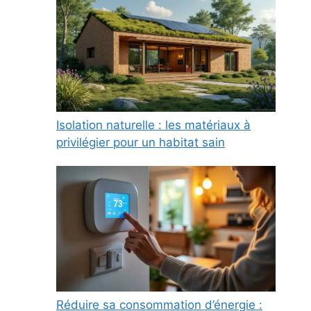
Isolation naturelle : les matériaux à
privilégier pour un habitat sain
Réduire sa consommation d’énergie :