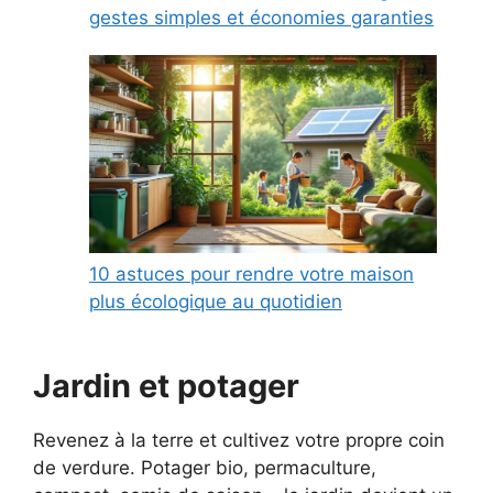
gestes simples et économies garanties
10 astuces pour rendre votre maison
plus écologique au quotidien
Jardin et potager
Revenez à la terre et cultivez votre propre coin
de verdure. Potager bio, permaculture,