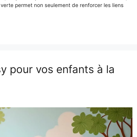
e verte permet non seulement de renforcer les liens
y pour vos enfants à la