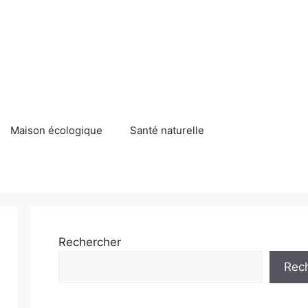
Maison écologique
Santé naturelle
Rechercher
Rec