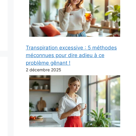
Transpiration excessive : 5 méthodes
méconnues pour dire adieu à ce
problème gênant !
2 décembre 2025