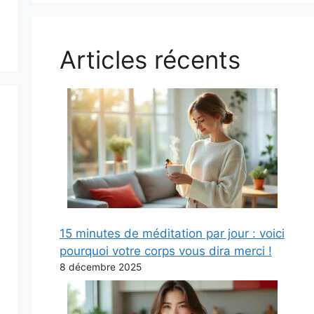
Articles récents
15 minutes de méditation par jour : voici
pourquoi votre corps vous dira merci !
8 décembre 2025