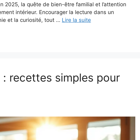
 2025, la quête de bien-être familial et l’attention
ement intérieur. Encourager la lecture dans un
e et la curiosité, tout …
Lire la suite
 : recettes simples pour