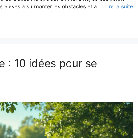
es élèves à surmonter les obstacles et à …
Lire la suite
le : 10 idées pour se