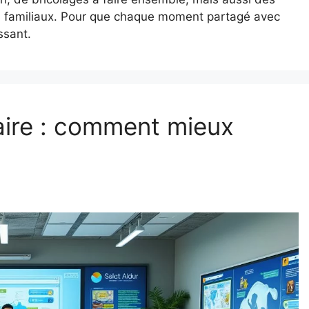
uels familiaux. Pour que chaque moment partagé avec
ssant.
ire : comment mieux