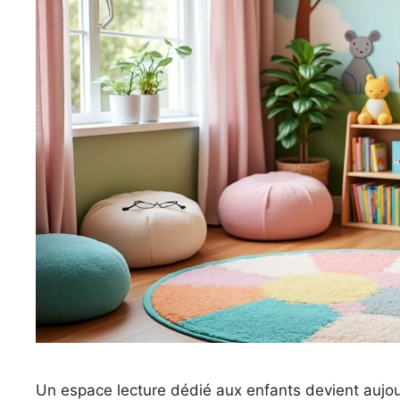
Un espace lecture dédié aux enfants devient aujourd