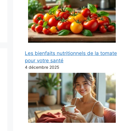
Les bienfaits nutritionnels de la tomate
pour votre santé
4 décembre 2025