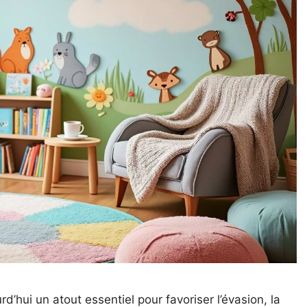
’hui un atout essentiel pour favoriser l’évasion, la