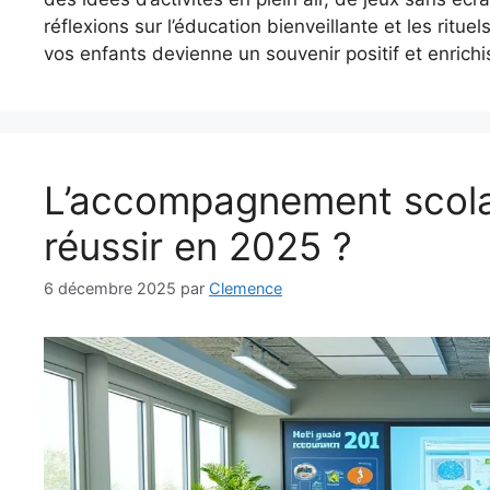
réflexions sur l’éducation bienveillante et les rit
vos enfants devienne un souvenir positif et enrichi
L’accompagnement scola
réussir en 2025 ?
6 décembre 2025
par
Clemence