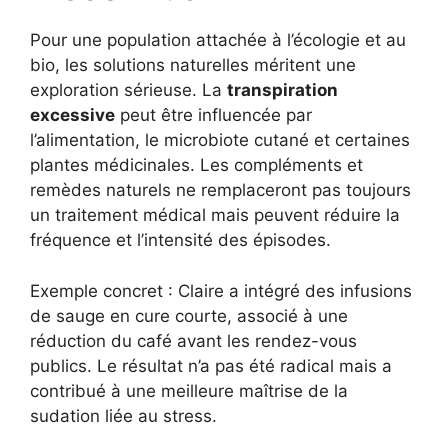
Pour une population attachée à l’écologie et au
bio, les solutions naturelles méritent une
exploration sérieuse. La
transpiration
excessive
peut être influencée par
l’alimentation, le microbiote cutané et certaines
plantes médicinales. Les compléments et
remèdes naturels ne remplaceront pas toujours
un traitement médical mais peuvent réduire la
fréquence et l’intensité des épisodes.
Exemple concret : Claire a intégré des infusions
de sauge en cure courte, associé à une
réduction du café avant les rendez-vous
publics. Le résultat n’a pas été radical mais a
contribué à une meilleure maîtrise de la
sudation liée au stress.