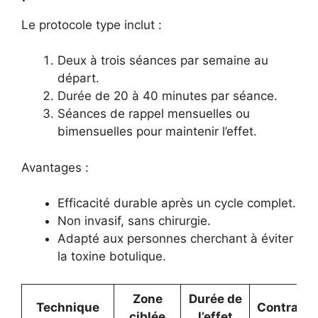
Le protocole type inclut :
Deux à trois séances par semaine au
départ.
Durée de 20 à 40 minutes par séance.
Séances de rappel mensuelles ou
bimensuelles pour maintenir l’effet.
Avantages :
Efficacité durable après un cycle complet.
Non invasif, sans chirurgie.
Adapté aux personnes cherchant à éviter
la toxine botulique.
Zone
Durée de
Technique
Contraint
ciblée
l’effet