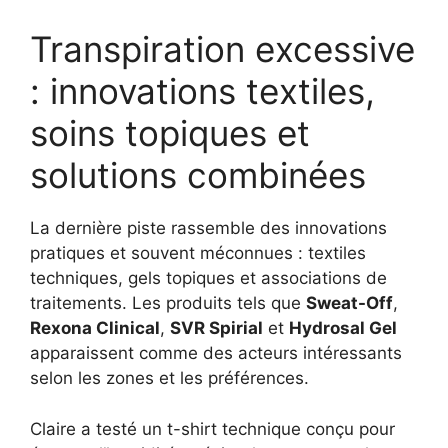
Transpiration excessive
: innovations textiles,
soins topiques et
solutions combinées
La dernière piste rassemble des innovations
pratiques et souvent méconnues : textiles
techniques, gels topiques et associations de
traitements. Les produits tels que
Sweat-Off
,
Rexona Clinical
,
SVR Spirial
et
Hydrosal Gel
apparaissent comme des acteurs intéressants
selon les zones et les préférences.
Claire a testé un t-shirt technique conçu pour