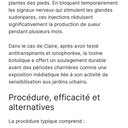
plantes des pieds. En bloquant temporairement
les signaux nerveux qui stimulent les glandes
sudoripares, ces injections réduisent
significativement la production de sueur
pendant plusieurs mois.
Dans le cas de Claire, après avoir testé
antitranspirants et ionophorèse, la toxine
botulique a offert un soulagement durable
avant des périodes charnières comme une
exposition médiatique liée à son activité de
sensibilisation aux jardins urbains.
Procédure, efficacité et
alternatives
La procédure typique comprend :