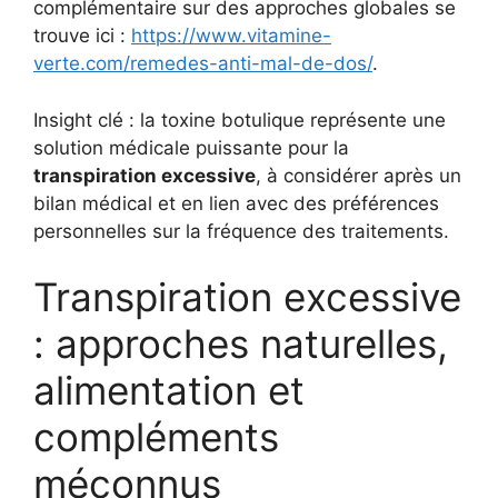
complémentaire sur des approches globales se
trouve ici :
https://www.vitamine-
verte.com/remedes-anti-mal-de-dos/
.
Insight clé : la toxine botulique représente une
solution médicale puissante pour la
transpiration excessive
, à considérer après un
bilan médical et en lien avec des préférences
personnelles sur la fréquence des traitements.
Transpiration excessive
: approches naturelles,
alimentation et
compléments
méconnus