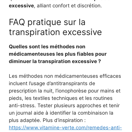
excessive
, alliant confort et discrétion.
FAQ pratique sur la
transpiration excessive
Quelles sont les méthodes non
médicamenteuses les plus fiables pour
diminuer la transpiration excessive ?
Les méthodes non médicamenteuses efficaces
incluent l’usage d’antitranspirants de
prescription la nuit, l’ionophorèse pour mains et
pieds, les textiles techniques et les routines
anti-stress. Tester plusieurs approches et tenir
un journal aide à identifier la combinaison la
plus adaptée. Plus d’inspiration :
https://www.vitamine-verte.com/remedes-anti-