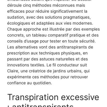
déroule cinq méthodes méconnues mais
efficaces pour réduire significativement la
sudation, avec des solutions pragmatiques,
écologiques et adaptées aux vies modernes.
Chaque approche est illustrée par des exemples
concrets, un tableau comparatif pratique et des
conseils d’usage pour tester en toute sécurité.
Les alternatives vont des antitranspirants de
prescription aux techniques physiques, en
passant par des astuces naturelles et des
innovations textiles. Le fil conducteur suit
Claire, une créatrice de jardins urbains, qui
expérimente ces méthodes pour retrouver
confiance au quotidien.
Transpiration excessive