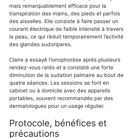
mais remarquablement efficace pour la
transpiration des mains, des pieds et parfois
des aisselles. Elle consiste à faire passer un
courant électrique de faible intensité à travers
la peau, ce qui réduit temporairement l’activité
des glandes sudoripares.
Claire a essayé l’ionophorèse après plusieurs
rendez-vous ratés et a constaté une forte
diminution de la sudation palmaire au bout de
quatre séances. Les sessions se font en
cabinet ou à domicile avec des appareils
portables, souvent recommandés par des
dermatologues pour un usage régulier.
Protocole, bénéfices et
précautions