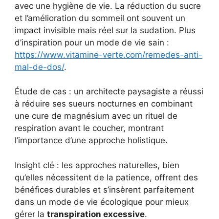
avec une hygiène de vie. La réduction du sucre
et l’amélioration du sommeil ont souvent un
impact invisible mais réel sur la sudation. Plus
d’inspiration pour un mode de vie sain :
https://www.vitamine-verte.com/remedes-anti-
mal-de-dos/
.
Étude de cas : un architecte paysagiste a réussi
à réduire ses sueurs nocturnes en combinant
une cure de magnésium avec un rituel de
respiration avant le coucher, montrant
l’importance d’une approche holistique.
Insight clé : les approches naturelles, bien
qu’elles nécessitent de la patience, offrent des
bénéfices durables et s’insèrent parfaitement
dans un mode de vie écologique pour mieux
gérer la
transpiration excessive
.