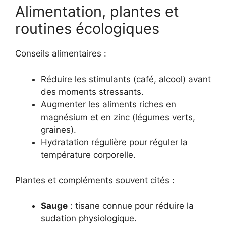
Alimentation, plantes et
routines écologiques
Conseils alimentaires :
Réduire les stimulants (café, alcool) avant
des moments stressants.
Augmenter les aliments riches en
magnésium et en zinc (légumes verts,
graines).
Hydratation régulière pour réguler la
température corporelle.
Plantes et compléments souvent cités :
Sauge
: tisane connue pour réduire la
sudation physiologique.