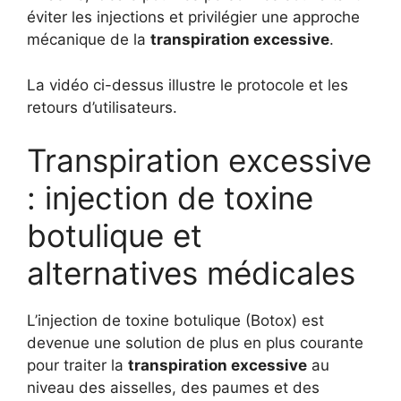
éviter les injections et privilégier une approche
mécanique de la
transpiration excessive
.
La vidéo ci-dessus illustre le protocole et les
retours d’utilisateurs.
Transpiration excessive
: injection de toxine
botulique et
alternatives médicales
L’injection de toxine botulique (Botox) est
devenue une solution de plus en plus courante
pour traiter la
transpiration excessive
au
niveau des aisselles, des paumes et des