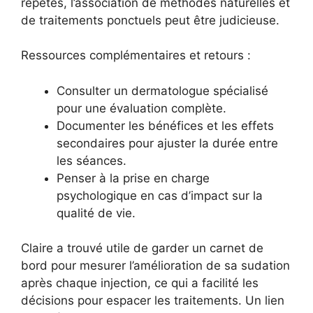
répétés, l’association de méthodes naturelles et
de traitements ponctuels peut être judicieuse.
Ressources complémentaires et retours :
Consulter un dermatologue spécialisé
pour une évaluation complète.
Documenter les bénéfices et les effets
secondaires pour ajuster la durée entre
les séances.
Penser à la prise en charge
psychologique en cas d’impact sur la
qualité de vie.
Claire a trouvé utile de garder un carnet de
bord pour mesurer l’amélioration de sa sudation
après chaque injection, ce qui a facilité les
décisions pour espacer les traitements. Un lien