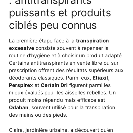
: antitranspirants
puissants et produits
ciblés peu connus
La première étape face à la
transpiration
excessive
consiste souvent à repenser la
routine d’hygiène et à choisir un produit adapté.
Certains antitranspirants en vente libre ou sur
prescription offrent des résultats supérieurs aux
déodorants classiques. Parmi eux,
Etiaxil
,
Perspirex
et
Certain Dri
figurent parmi les
mieux évalués pour les aisselles rebelles. Un
produit moins répandu mais efficace est
Odaban
, souvent utilisé pour la transpiration
des mains ou des pieds.
Claire, jardinière urbaine, a découvert qu’en