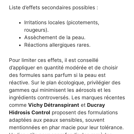
Liste d’effets secondaires possibles :
Irritations locales (picotements,
rougeurs).
Assèchement de la peau.
Réactions allergiques rares.
Pour limiter ces effets, il est conseillé
d’appliquer en quantité modérée et de choisir
des formules sans parfum si la peau est
réactive. Sur le plan écologique, privilégier des
gammes qui minimisent les aérosols et les
ingrédients controversés. Les marques récentes
comme
Vichy Détranspirant
et
Ducray
Hidrosis Control
proposent des formulations
adaptées aux peaux sensibles, souvent
mentionnées en phar macie pour leur tolérance.