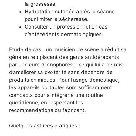
la grossesse.
Hydratation cutanée après la séance
pour limiter la sécheresse.
Consulter un professionnel en cas
d’antécédents dermatologiques.
Etude de cas : un musicien de scène a réduit sa
gêne en remplaçant des gants antidérapants
par une cure d’ionophorèse, ce qui lui a permis
d’améliorer sa dextérité sans dépendre de
produits chimiques. Pour l’usage domestique,
les appareils portables sont suffisamment
compacts pour s’intégrer à une routine
quotidienne, en respectant les
recommandations du fabricant.
Quelques astuces pratiques :