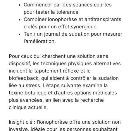
Commencer par des séances courtes
pour tester la tolérance.
Combiner ionophorèse et antitranspirants
ciblés pour un effet synergique.
Tenir un journal de sudation pour mesurer
l’amélioration.
Pour ceux qui cherchent une solution sans
dispositif, les techniques physiques alternatives
incluent la tapotement réflexe et le
biofeedback, qui aident à contrôler la sudation
liée au stress. L’étape suivante examine la
toxine botulique et d’autres options médicales
plus avancées, en lien avec la recherche
clinique actuelle.
Insight clé : l’ionophorèse offre une solution non
invasive, idéale pour les personnes souhaitant