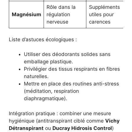
Rôle dans la
Suppléments
Magnésium
régulation
utiles pour
nerveuse
carences
Liste d’astuces écologiques :
Utiliser des déodorants solides sans
emballage plastique.
Privilégier des tissus respirants en fibres
naturelles.
Mettre en place des routines anti-stress
(méditation, respiration
diaphragmatique).
Intégration pratique : combiner une mesure
hygiénique (antitranspirant ciblé comme
Vichy
Détranspirant
ou
Ducray Hidrosis Control
)