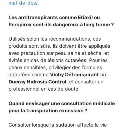
mal-de-dos/
.
Les antitranspirants comme Etiaxil ou
Perspirex sont-ils dangereux à long terme ?
Utilisés selon les recommandations, ces
produits sont sûrs. Ils doivent être appliqués
avec précaution sur peau saine et sèche, et
évités en cas de lésions cutanées. Pour les
peaux sensibles, privilégier des formules
adaptées comme
Vichy Détranspirant
ou
Ducray Hidrosis Control
, et consulter un
professionnel en cas de doute.
Quand envisager une consultation médicale
pour la transpiration excessive ?
Consulter lorsque la sudation affecte la vie