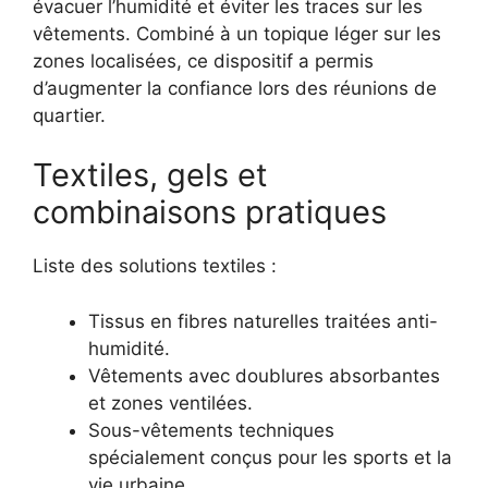
évacuer l’humidité et éviter les traces sur les
vêtements. Combiné à un topique léger sur les
zones localisées, ce dispositif a permis
d’augmenter la confiance lors des réunions de
quartier.
Textiles, gels et
combinaisons pratiques
Liste des solutions textiles :
Tissus en fibres naturelles traitées anti-
humidité.
Vêtements avec doublures absorbantes
et zones ventilées.
Sous-vêtements techniques
spécialement conçus pour les sports et la
vie urbaine.