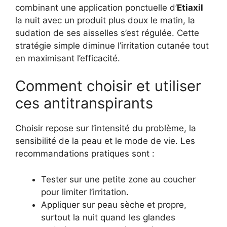
combinant une application ponctuelle d’
Etiaxil
la nuit avec un produit plus doux le matin, la
sudation de ses aisselles s’est régulée. Cette
stratégie simple diminue l’irritation cutanée tout
en maximisant l’efficacité.
Comment choisir et utiliser
ces antitranspirants
Choisir repose sur l’intensité du problème, la
sensibilité de la peau et le mode de vie. Les
recommandations pratiques sont :
Tester sur une petite zone au coucher
pour limiter l’irritation.
Appliquer sur peau sèche et propre,
surtout la nuit quand les glandes