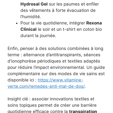
Hydrosal Gel
sur les paumes et enfiler
des vêtements à forte évacuation de
l’humidité.
Pour la vie quotidienne, intégrer
Rexona
Clinical
le soir et un t-shirt en coton bio
durant la journée.
Enfin, penser à des solutions combinées à long
terme : alternance d’antitranspirants, séances
d’ionophorèse périodiques et textiles adaptés
pour réduire l’impact environnemental. Un guide
complémentaire sur des modes de vie sains est
disponible ici :
https://www.vitamine-
verte.com/remedes-anti-mal-de-dos/
.
Insight clé : associer innovations textiles et
soins topiques permet de créer une barrière
quotidienne efficace contre la
transpiration