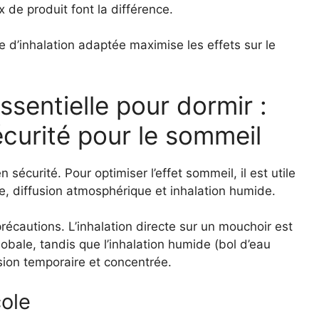
 de produit font la différence.
de d’inhalation adaptée maximise les effets sur le
ssentielle pour dormir :
sécurité pour le sommeil
 sécurité. Pour optimiser l’effet sommeil, il est utile
te, diffusion atmosphérique et inhalation humide.
cautions. L’inhalation directe sur un mouchoir est
obale, tandis que l’inhalation humide (bol d’eau
ion temporaire et concentrée.
ole