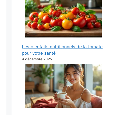
Les bienfaits nutritionnels de la tomate
pour votre santé
4 décembre 2025