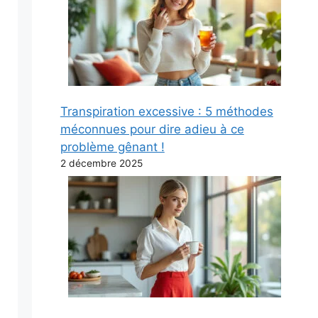
Transpiration excessive : 5 méthodes
méconnues pour dire adieu à ce
problème gênant !
2 décembre 2025