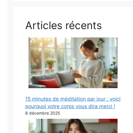
Articles récents
15 minutes de méditation par jour : voici
pourquoi votre corps vous dira merci !
8 décembre 2025