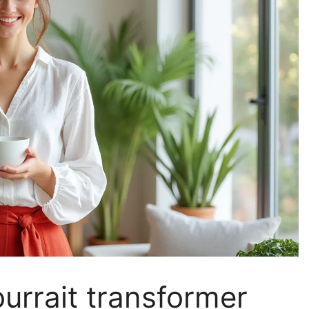
ourrait transformer