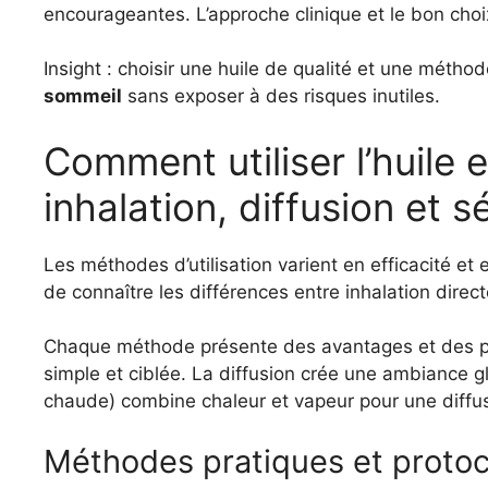
encourageantes. L’approche clinique et le bon choix
Insight : choisir une huile de qualité et une métho
sommeil
sans exposer à des risques inutiles.
Comment utiliser l’huile e
inhalation, diffusion et 
Les méthodes d’utilisation varient en efficacité et en
de connaître les différences entre inhalation direc
Chaque méthode présente des avantages et des pré
simple et ciblée. La diffusion crée une ambiance gl
chaude) combine chaleur et vapeur pour une diffus
Méthodes pratiques et protoc