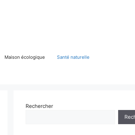
Maison écologique
Santé naturelle
Rechercher
Rec