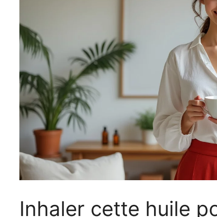
Inhaler cette huile p