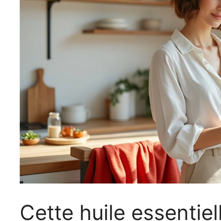
Cette huile essentie