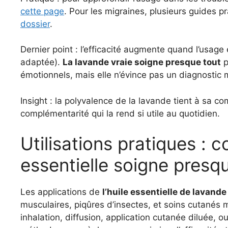
cette page
. Pour les migraines, plusieurs guides 
dossier
.
Dernier point : l’efficacité augmente quand l’usage
adaptée).
La lavande vraie soigne presque tout
p
émotionnels, mais elle n’évince pas un diagnostic 
Insight : la polyvalence de la lavande tient à sa c
complémentarité qui la rend si utile au quotidien.
Utilisations pratiques : 
essentielle soigne presq
Les applications de
l’huile essentielle de lavande
musculaires, piqûres d’insectes, et soins cutanés mi
inhalation, diffusion, application cutanée diluée