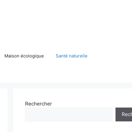
Maison écologique
Santé naturelle
Rechercher
Rec