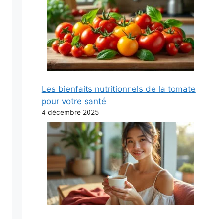
Les bienfaits nutritionnels de la tomate
pour votre santé
4 décembre 2025