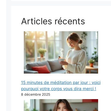
Articles récents
15 minutes de méditation par jour : voici
pourquoi votre corps vous dira merci !
8 décembre 2025