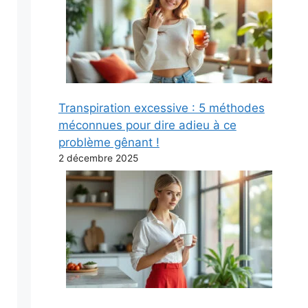
Transpiration excessive : 5 méthodes
méconnues pour dire adieu à ce
problème gênant !
2 décembre 2025