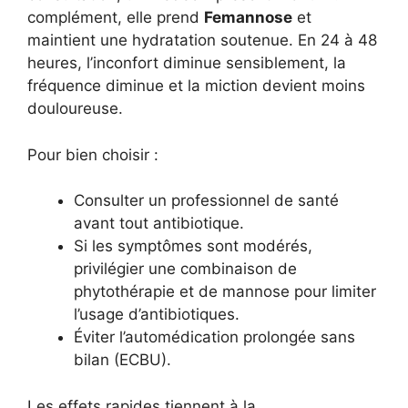
complément, elle prend
Femannose
et
maintient une hydratation soutenue. En 24 à 48
heures, l’inconfort diminue sensiblement, la
fréquence diminue et la miction devient moins
douloureuse.
Pour bien choisir :
Consulter un professionnel de santé
avant tout antibiotique.
Si les symptômes sont modérés,
privilégier une combinaison de
phytothérapie et de mannose pour limiter
l’usage d’antibiotiques.
Éviter l’automédication prolongée sans
bilan (ECBU).
Les effets rapides tiennent à la