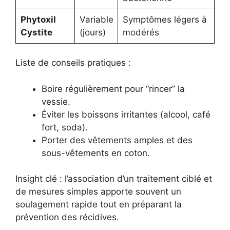
Phytoxil
Variable
Symptômes légers à
Cystite
(jours)
modérés
Liste de conseils pratiques :
Boire régulièrement pour “rincer” la
vessie.
Éviter les boissons irritantes (alcool, café
fort, soda).
Porter des vêtements amples et des
sous-vêtements en coton.
Insight clé : l’association d’un traitement ciblé et
de mesures simples apporte souvent un
soulagement rapide tout en préparant la
prévention des récidives.