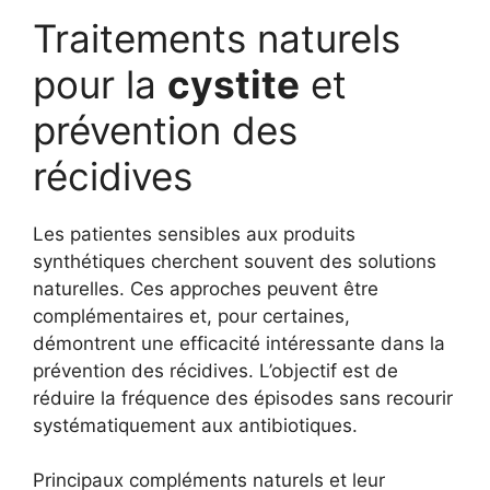
Traitements naturels
pour la
cystite
et
prévention des
récidives
Les patientes sensibles aux produits
synthétiques cherchent souvent des solutions
naturelles. Ces approches peuvent être
complémentaires et, pour certaines,
démontrent une efficacité intéressante dans la
prévention des récidives. L’objectif est de
réduire la fréquence des épisodes sans recourir
systématiquement aux antibiotiques.
Principaux compléments naturels et leur