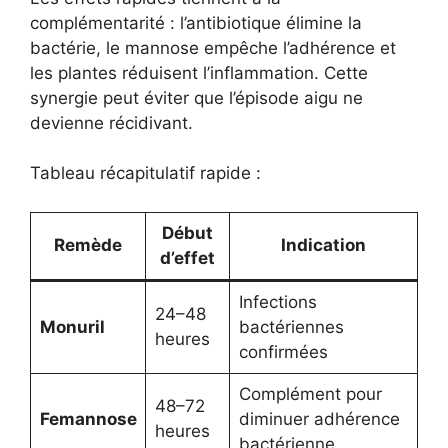
complémentarité : l’antibiotique élimine la
bactérie, le mannose empêche l’adhérence et
les plantes réduisent l’inflammation. Cette
synergie peut éviter que l’épisode aigu ne
devienne récidivant.
Tableau récapitulatif rapide :
Début
Remède
Indication
d’effet
Infections
24–48
Monuril
bactériennes
heures
confirmées
Complément pour
48–72
Femannose
diminuer adhérence
heures
bactérienne