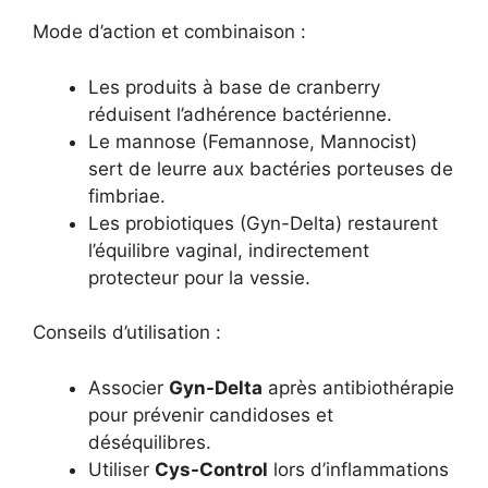
Mode d’action et combinaison :
Les produits à base de cranberry
réduisent l’adhérence bactérienne.
Le mannose (Femannose, Mannocist)
sert de leurre aux bactéries porteuses de
fimbriae.
Les probiotiques (Gyn-Delta) restaurent
l’équilibre vaginal, indirectement
protecteur pour la vessie.
Conseils d’utilisation :
Associer
Gyn-Delta
après antibiothérapie
pour prévenir candidoses et
déséquilibres.
Utiliser
Cys-Control
lors d’inflammations