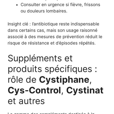
Consulter en urgence si fièvre, frissons
ou douleurs lombaires.
Insight clé : l’antibiotique reste indispensable
dans certains cas, mais son usage raisonné
associé à des mesures de prévention réduit le
risque de résistance et d’épisodes répétés.
Suppléments et
produits spécifiques :
rôle de
Cystiphane
,
Cys-Control
,
Cystinat
et autres