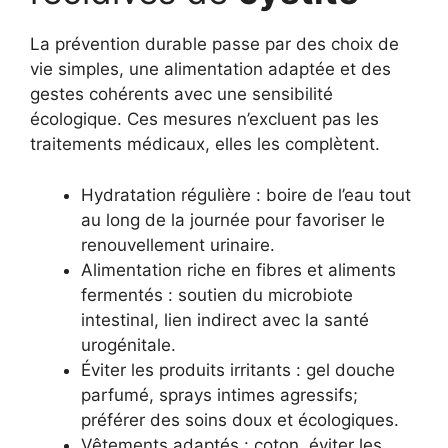
La prévention durable passe par des choix de
vie simples, une alimentation adaptée et des
gestes cohérents avec une sensibilité
écologique. Ces mesures n’excluent pas les
traitements médicaux, elles les complètent.
Hydratation régulière : boire de l’eau tout
au long de la journée pour favoriser le
renouvellement urinaire.
Alimentation riche en fibres et aliments
fermentés : soutien du microbiote
intestinal, lien indirect avec la santé
urogénitale.
Éviter les produits irritants : gel douche
parfumé, sprays intimes agressifs;
préférer des soins doux et écologiques.
Vêtements adaptés : coton, éviter les