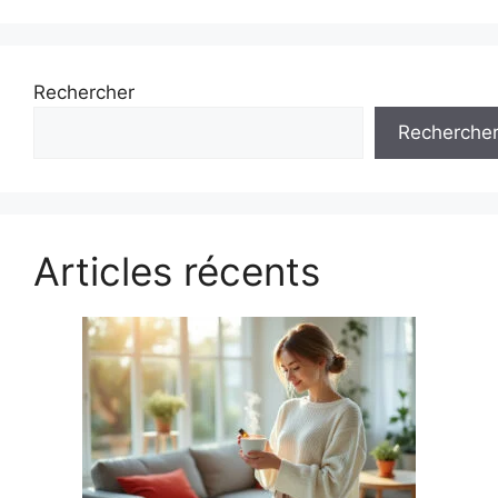
Rechercher
Recherche
Articles récents