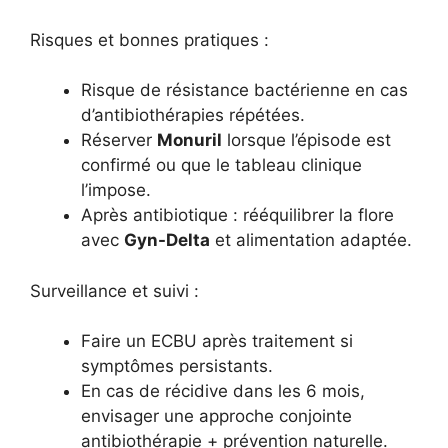
Risques et bonnes pratiques :
Risque de résistance bactérienne en cas
d’antibiothérapies répétées.
Réserver
Monuril
lorsque l’épisode est
confirmé ou que le tableau clinique
l’impose.
Après antibiotique : rééquilibrer la flore
avec
Gyn-Delta
et alimentation adaptée.
Surveillance et suivi :
Faire un ECBU après traitement si
symptômes persistants.
En cas de récidive dans les 6 mois,
envisager une approche conjointe
antibiothérapie + prévention naturelle.