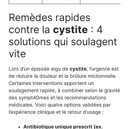
Remèdes rapides
contre la
cystite
: 4
solutions qui soulagent
vite
Lors d’un épisode aigu de
cystite
, l’urgence est
de réduire la douleur et la brûlure mictionnelle.
Certaines interventions apportent un
soulagement rapide, à combiner selon la gravité
des sympt40mes et les recommandations
médicales. Voici quatre options validées par
l’expérience clinique et le retour d’usage :
Antibiotique unique prescrit (ex.