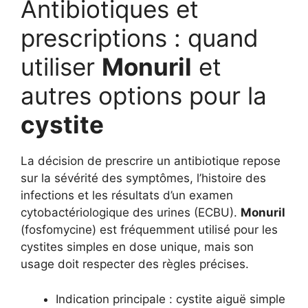
Antibiotiques et
prescriptions : quand
utiliser
Monuril
et
autres options pour la
cystite
La décision de prescrire un antibiotique repose
sur la sévérité des symptômes, l’histoire des
infections et les résultats d’un examen
cytobactériologique des urines (ECBU).
Monuril
(fosfomycine) est fréquemment utilisé pour les
cystites simples en dose unique, mais son
usage doit respecter des règles précises.
Indication principale : cystite aiguë simple