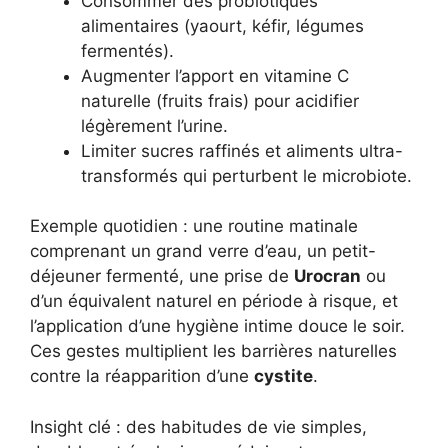
Consommer des probiotiques
alimentaires (yaourt, kéfir, légumes
fermentés).
Augmenter l’apport en vitamine C
naturelle (fruits frais) pour acidifier
légèrement l’urine.
Limiter sucres raffinés et aliments ultra-
transformés qui perturbent le microbiote.
Exemple quotidien : une routine matinale
comprenant un grand verre d’eau, un petit-
déjeuner fermenté, une prise de
Urocran
ou
d’un équivalent naturel en période à risque, et
l’application d’une hygiène intime douce le soir.
Ces gestes multiplient les barrières naturelles
contre la réapparition d’une
cystite
.
Insight clé : des habitudes de vie simples,