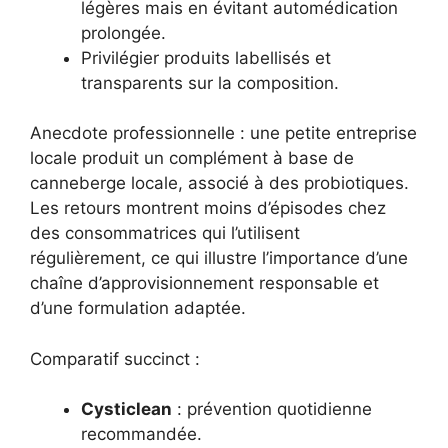
légères mais en évitant automédication
prolongée.
Privilégier produits labellisés et
transparents sur la composition.
Anecdote professionnelle : une petite entreprise
locale produit un complément à base de
canneberge locale, associé à des probiotiques.
Les retours montrent moins d’épisodes chez
des consommatrices qui l’utilisent
régulièrement, ce qui illustre l’importance d’une
chaîne d’approvisionnement responsable et
d’une formulation adaptée.
Comparatif succinct :
Cysticlean
: prévention quotidienne
recommandée.