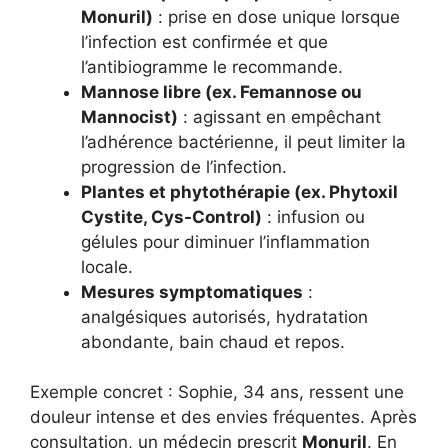
Monuril
)
: prise en dose unique lorsque
l’infection est confirmée et que
l’antibiogramme le recommande.
Mannose libre (ex.
Femannose
ou
Mannocist
)
: agissant en empêchant
l’adhérence bactérienne, il peut limiter la
progression de l’infection.
Plantes et phytothérapie (ex.
Phytoxil
Cystite
,
Cys-Control
)
: infusion ou
gélules pour diminuer l’inflammation
locale.
Mesures symptomatiques
:
analgésiques autorisés, hydratation
abondante, bain chaud et repos.
Exemple concret : Sophie, 34 ans, ressent une
douleur intense et des envies fréquentes. Après
consultation, un médecin prescrit
Monuril
. En