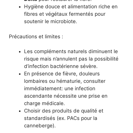
Hygiène douce et alimentation riche en
fibres et végétaux fermentés pour
soutenir le microbiote.
Précautions et limites :
Les compléments naturels diminuent le
risque mais n’annulent pas la possibilité
d’infection bactérienne sévère.
En présence de fièvre, douleurs
lombaires ou hématurie, consulter
immédiatement: une infection
ascendante nécessite une prise en
charge médicale.
Choisir des produits de qualité et
standardisés (ex. PACs pour la
canneberge).