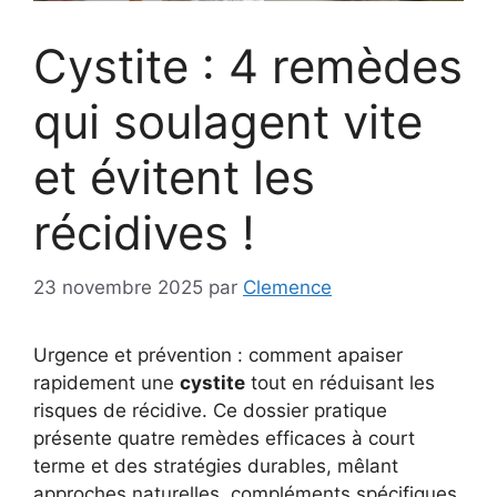
Cystite : 4 remèdes
qui soulagent vite
et évitent les
récidives !
23 novembre 2025
par
Clemence
Urgence et prévention : comment apaiser
rapidement une
cystite
tout en réduisant les
risques de récidive. Ce dossier pratique
présente quatre remèdes efficaces à court
terme et des stratégies durables, mêlant
approches naturelles, compléments spécifiques