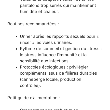
pantalons trop serrés qui maintiennent
humidité et chaleur.
Routines recommandées :
Uriner après les rapports sexuels pour «
rincer » les voies urinaires.
Rythme de sommeil et gestion du stress :
le stress influence l’immunité et la
sensibilité aux infections.
Protocoles écologiques : privilégier
compléments issus de filières durables
(canneberge locale, production
contrôlée).
Petit guide d’alimentation :