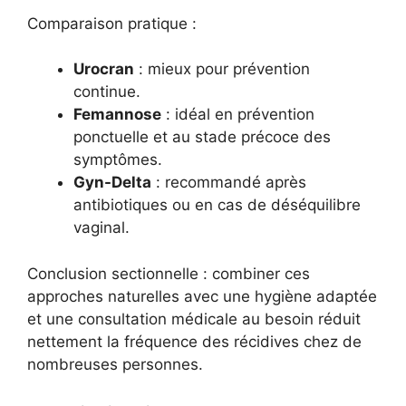
Comparaison pratique :
Urocran
: mieux pour prévention
continue.
Femannose
: idéal en prévention
ponctuelle et au stade précoce des
symptômes.
Gyn-Delta
: recommandé après
antibiotiques ou en cas de déséquilibre
vaginal.
Conclusion sectionnelle : combiner ces
approches naturelles avec une hygiène adaptée
et une consultation médicale au besoin réduit
nettement la fréquence des récidives chez de
nombreuses personnes.