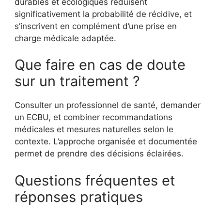
durables et écologiques réduisent
significativement la probabilité de récidive, et
s’inscrivent en complément d’une prise en
charge médicale adaptée.
Que faire en cas de doute
sur un traitement ?
Consulter un professionnel de santé, demander
un ECBU, et combiner recommandations
médicales et mesures naturelles selon le
contexte. L’approche organisée et documentée
permet de prendre des décisions éclairées.
Questions fréquentes et
réponses pratiques