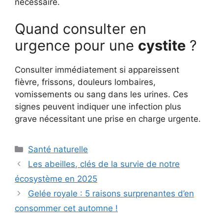
nécessaire.
Quand consulter en
urgence pour une
cystite
?
Consulter immédiatement si appareissent
fièvre, frissons, douleurs lombaires,
vomissements ou sang dans les urines. Ces
signes peuvent indiquer une infection plus
grave nécessitant une prise en charge urgente.
Catégories
Santé naturelle
Les abeilles, clés de la survie de notre
écosystème en 2025
Gelée royale : 5 raisons surprenantes d’en
consommer cet automne !