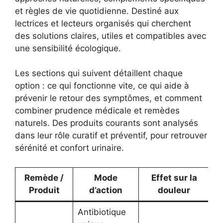
et règles de vie quotidienne. Destiné aux
lectrices et lecteurs organisés qui cherchent
des solutions claires, utiles et compatibles avec
une sensibilité écologique.
Les sections qui suivent détaillent chaque
option : ce qui fonctionne vite, ce qui aide à
prévenir le retour des symptômes, et comment
combiner prudence médicale et remèdes
naturels. Des produits courants sont analysés
dans leur rôle curatif et préventif, pour retrouver
sérénité et confort urinaire.
Remède /
Mode
Effet sur la
R
Produit
d’action
douleur
Antibiotique
Tr