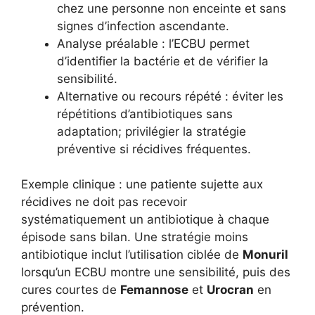
chez une personne non enceinte et sans
signes d’infection ascendante.
Analyse préalable : l’ECBU permet
d’identifier la bactérie et de vérifier la
sensibilité.
Alternative ou recours répété : éviter les
répétitions d’antibiotiques sans
adaptation; privilégier la stratégie
préventive si récidives fréquentes.
Exemple clinique : une patiente sujette aux
récidives ne doit pas recevoir
systématiquement un antibiotique à chaque
épisode sans bilan. Une stratégie moins
antibiotique inclut l’utilisation ciblée de
Monuril
lorsqu’un ECBU montre une sensibilité, puis des
cures courtes de
Femannose
et
Urocran
en
prévention.