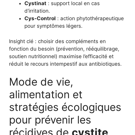
Cystinat
: support local en cas
d’irritation.
Cys-Control
: action phytothérapeutique
pour symptômes légers.
Insight clé : choisir des compléments en
fonction du besoin (prévention, rééquilibrage,
soutien nutritionnel) maximise l’efficacité et
réduit le recours intempestif aux antibiotiques.
Mode de vie,
alimentation et
stratégies écologiques
pour prévenir les
récidives de
cystite