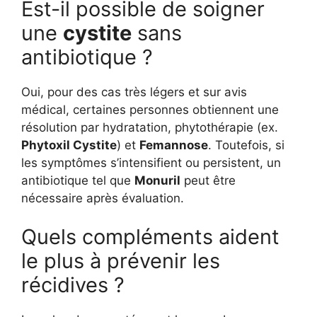
Est-il possible de soigner
une
cystite
sans
antibiotique ?
Oui, pour des cas très légers et sur avis
médical, certaines personnes obtiennent une
résolution par hydratation, phytothérapie (ex.
Phytoxil Cystite
) et
Femannose
. Toutefois, si
les symptômes s’intensifient ou persistent, un
antibiotique tel que
Monuril
peut être
nécessaire après évaluation.
Quels compléments aident
le plus à prévenir les
récidives ?