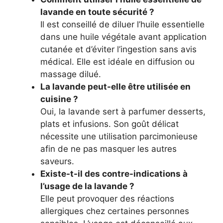
lavande en toute sécurité ?
Il est conseillé de diluer l’huile essentielle
dans une huile végétale avant application
cutanée et d’éviter l’ingestion sans avis
médical. Elle est idéale en diffusion ou
massage dilué.
La lavande peut-elle être utilisée en
cuisine ?
Oui, la lavande sert à parfumer desserts,
plats et infusions. Son goût délicat
nécessite une utilisation parcimonieuse
afin de ne pas masquer les autres
saveurs.
Existe-t-il des contre-indications à
l’usage de la lavande ?
Elle peut provoquer des réactions
allergiques chez certaines personnes