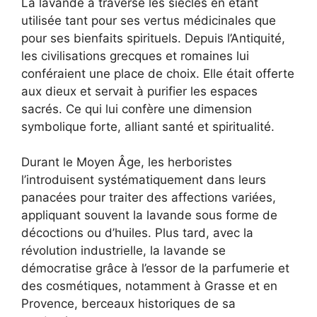
La lavande a traversé les siècles en étant
utilisée tant pour ses vertus médicinales que
pour ses bienfaits spirituels. Depuis l’Antiquité,
les civilisations grecques et romaines lui
conféraient une place de choix. Elle était offerte
aux dieux et servait à purifier les espaces
sacrés. Ce qui lui confère une dimension
symbolique forte, alliant santé et spiritualité.
Durant le Moyen Âge, les herboristes
l’introduisent systématiquement dans leurs
panacées pour traiter des affections variées,
appliquant souvent la lavande sous forme de
décoctions ou d’huiles. Plus tard, avec la
révolution industrielle, la lavande se
démocratise grâce à l’essor de la parfumerie et
des cosmétiques, notamment à Grasse et en
Provence, berceaux historiques de sa