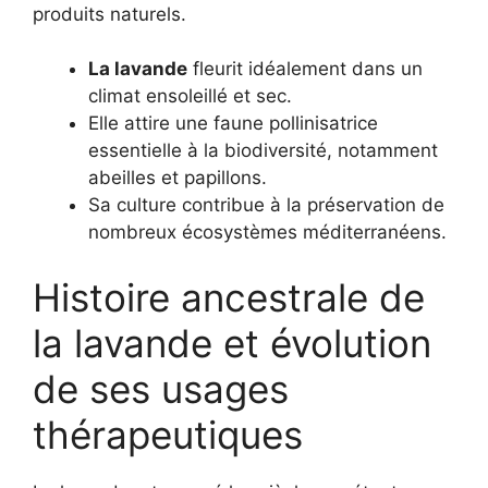
produits naturels.
La lavande
fleurit idéalement dans un
climat ensoleillé et sec.
Elle attire une faune pollinisatrice
essentielle à la biodiversité, notamment
abeilles et papillons.
Sa culture contribue à la préservation de
nombreux écosystèmes méditerranéens.
Histoire ancestrale de
la lavande et évolution
de ses usages
thérapeutiques