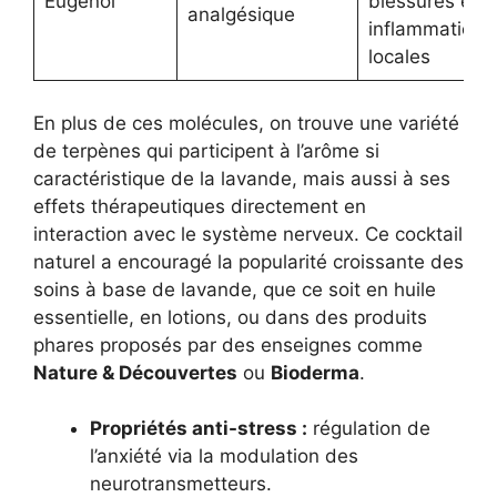
Eugénol
blessures et
analgésique
inflammations
locales
En plus de ces molécules, on trouve une variété
de terpènes qui participent à l’arôme si
caractéristique de la lavande, mais aussi à ses
effets thérapeutiques directement en
interaction avec le système nerveux. Ce cocktail
naturel a encouragé la popularité croissante des
soins à base de lavande, que ce soit en huile
essentielle, en lotions, ou dans des produits
phares proposés par des enseignes comme
Nature & Découvertes
ou
Bioderma
.
Propriétés anti-stress :
régulation de
l’anxiété via la modulation des
neurotransmetteurs.