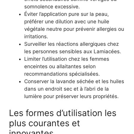
somnolence excessive.
Éviter l’application pure sur la peau,
préférer une dilution avec une huile
végétale neutre pour prévenir allergies ou
irritations.
Surveiller les réactions allergiques chez
les personnes sensibles aux Lamiacées.
Limiter l’utilisation chez les femmes
enceintes ou allaitantes selon
recommandations spécialisées.
Conserver la lavande séchée et les huiles
dans un endroit sec et à l’abri de la
lumière pour préserver leurs propriétés.
Les formes d’utilisation les
plus courantes et
innovantes