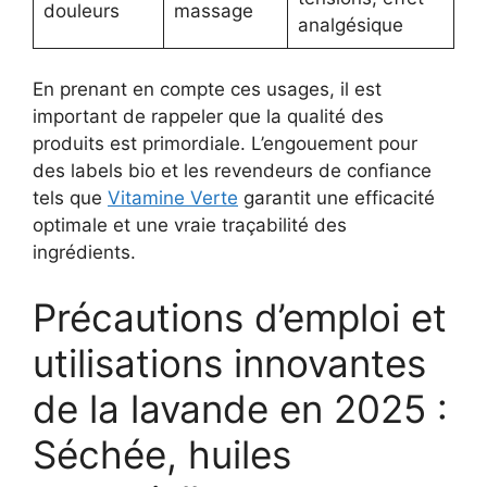
douleurs
massage
analgésique
En prenant en compte ces usages, il est
important de rappeler que la qualité des
produits est primordiale. L’engouement pour
des labels bio et les revendeurs de confiance
tels que
Vitamine Verte
garantit une efficacité
optimale et une vraie traçabilité des
ingrédients.
Précautions d’emploi et
utilisations innovantes
de la lavande en 2025 :
Séchée, huiles