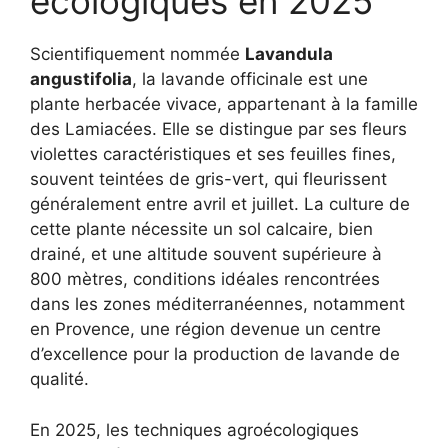
écologiques en 2025
Scientifiquement nommée
Lavandula
angustifolia
, la lavande officinale est une
plante herbacée vivace, appartenant à la famille
des Lamiacées. Elle se distingue par ses fleurs
violettes caractéristiques et ses feuilles fines,
souvent teintées de gris-vert, qui fleurissent
généralement entre avril et juillet. La culture de
cette plante nécessite un sol calcaire, bien
drainé, et une altitude souvent supérieure à
800 mètres, conditions idéales rencontrées
dans les zones méditerranéennes, notamment
en Provence, une région devenue un centre
d’excellence pour la production de lavande de
qualité.
En 2025, les techniques agroécologiques