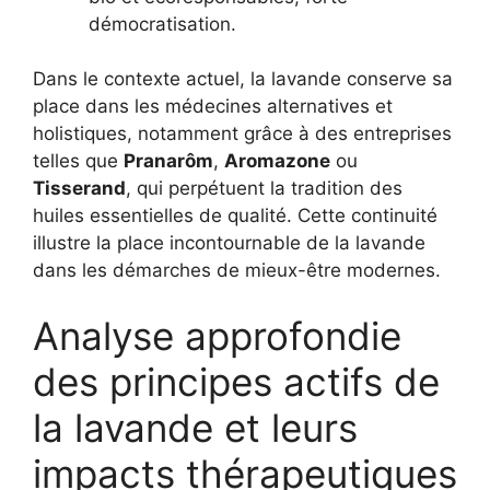
démocratisation.
Dans le contexte actuel, la lavande conserve sa
place dans les médecines alternatives et
holistiques, notamment grâce à des entreprises
telles que
Pranarôm
,
Aromazone
ou
Tisserand
, qui perpétuent la tradition des
huiles essentielles de qualité. Cette continuité
illustre la place incontournable de la lavande
dans les démarches de mieux-être modernes.
Analyse approfondie
des principes actifs de
la lavande et leurs
impacts thérapeutiques