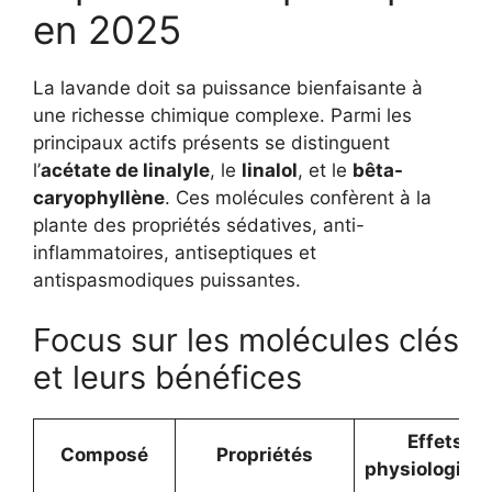
en 2025
La lavande doit sa puissance bienfaisante à
une richesse chimique complexe. Parmi les
principaux actifs présents se distinguent
l’
acétate de linalyle
, le
linalol
, et le
bêta-
caryophyllène
. Ces molécules confèrent à la
plante des propriétés sédatives, anti-
inflammatoires, antiseptiques et
antispasmodiques puissantes.
Focus sur les molécules clés
et leurs bénéfices
Effets
Composé
Propriétés
physiologiqu