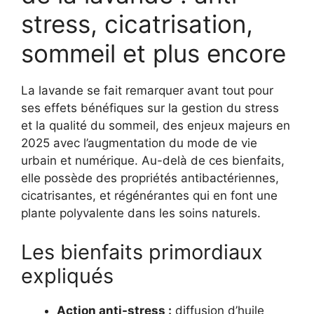
stress, cicatrisation,
sommeil et plus encore
La lavande se fait remarquer avant tout pour
ses effets bénéfiques sur la gestion du stress
et la qualité du sommeil, des enjeux majeurs en
2025 avec l’augmentation du mode de vie
urbain et numérique. Au-delà de ces bienfaits,
elle possède des propriétés antibactériennes,
cicatrisantes, et régénérantes qui en font une
plante polyvalente dans les soins naturels.
Les bienfaits primordiaux
expliqués
Action anti-stress :
diffusion d’huile