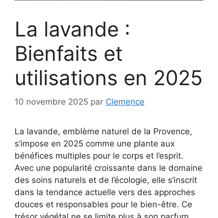
La lavande :
Bienfaits et
utilisations en 2025
10 novembre 2025
par
Clemence
La lavande, emblème naturel de la Provence,
s’impose en 2025 comme une plante aux
bénéfices multiples pour le corps et l’esprit.
Avec une popularité croissante dans le domaine
des soins naturels et de l’écologie, elle s’inscrit
dans la tendance actuelle vers des approches
douces et responsables pour le bien-être. Ce
trésor végétal ne se limite plus à son parfum