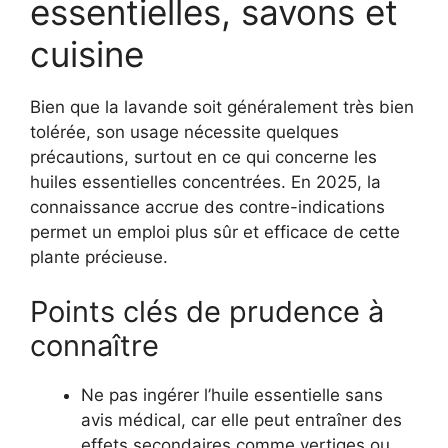
essentielles, savons et
cuisine
Bien que la lavande soit généralement très bien
tolérée, son usage nécessite quelques
précautions, surtout en ce qui concerne les
huiles essentielles concentrées. En 2025, la
connaissance accrue des contre-indications
permet un emploi plus sûr et efficace de cette
plante précieuse.
Points clés de prudence à
connaître
Ne pas ingérer l’huile essentielle sans
avis médical, car elle peut entraîner des
effets secondaires comme vertiges ou