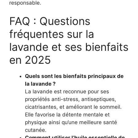
responsable.
FAQ : Questions
fréquentes sur la
lavande et ses bienfaits
en 2025
Quels sont les bienfaits principaux de
la lavande ?
La lavande est reconnue pour ses
propriétés anti-stress, antiseptiques,
cicatrisantes, et améliorant le sommeil.
Elle favorise la détente mentale et
physique ainsi qu’une meilleure santé
cutanée.
Comment utiliser l’huile essentielle de