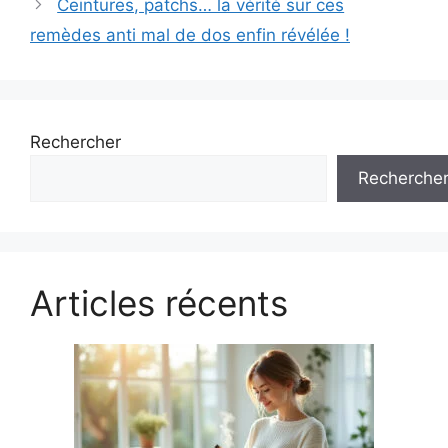
Ceintures, patchs… la vérité sur ces
remèdes anti mal de dos enfin révélée !
Rechercher
Recherche
Articles récents