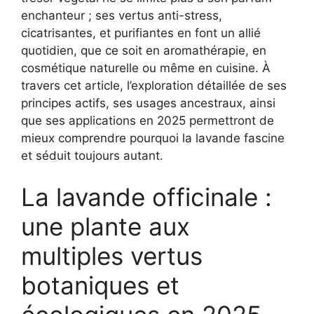
enchanteur ; ses vertus anti-stress,
cicatrisantes, et purifiantes en font un allié
quotidien, que ce soit en aromathérapie, en
cosmétique naturelle ou même en cuisine. À
travers cet article, l’exploration détaillée de ses
principes actifs, ses usages ancestraux, ainsi
que ses applications en 2025 permettront de
mieux comprendre pourquoi la lavande fascine
et séduit toujours autant.
La lavande officinale :
une plante aux
multiples vertus
botaniques et