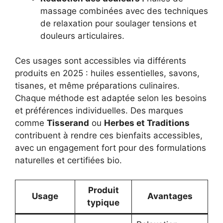
massage combinées avec des techniques
de relaxation pour soulager tensions et
douleurs articulaires.
Ces usages sont accessibles via différents
produits en 2025 : huiles essentielles, savons,
tisanes, et même préparations culinaires.
Chaque méthode est adaptée selon les besoins
et préférences individuelles. Des marques
comme
Tisserand
ou
Herbes et Traditions
contribuent à rendre ces bienfaits accessibles,
avec un engagement fort pour des formulations
naturelles et certifiées bio.
Produit
Usage
Avantages
typique