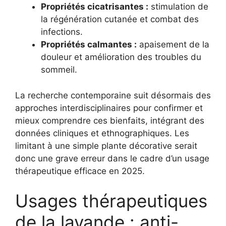
Propriétés cicatrisantes :
stimulation de
la régénération cutanée et combat des
infections.
Propriétés calmantes :
apaisement de la
douleur et amélioration des troubles du
sommeil.
La recherche contemporaine suit désormais des
approches interdisciplinaires pour confirmer et
mieux comprendre ces bienfaits, intégrant des
données cliniques et ethnographiques. Les
limitant à une simple plante décorative serait
donc une grave erreur dans le cadre d’un usage
thérapeutique efficace en 2025.
Usages thérapeutiques
de la lavande : anti-