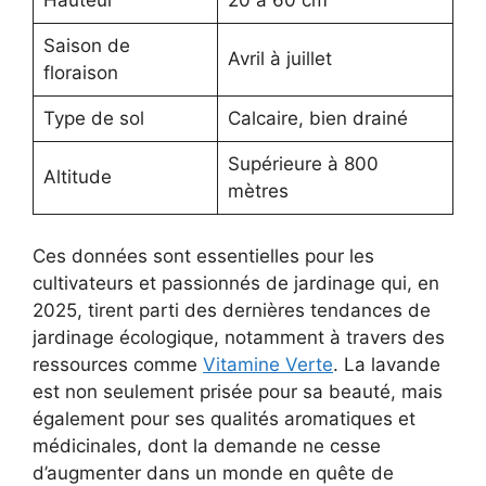
Hauteur
20 à 60 cm
Saison de
Avril à juillet
floraison
Type de sol
Calcaire, bien drainé
Supérieure à 800
Altitude
mètres
Ces données sont essentielles pour les
cultivateurs et passionnés de jardinage qui, en
2025, tirent parti des dernières tendances de
jardinage écologique, notamment à travers des
ressources comme
Vitamine Verte
. La lavande
est non seulement prisée pour sa beauté, mais
également pour ses qualités aromatiques et
médicinales, dont la demande ne cesse
d’augmenter dans un monde en quête de