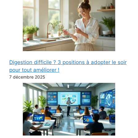
Digestion difficile ? 3 positions à adopter le soir
pour tout améliorer !
7 décembre 2025