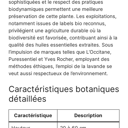
sophistiquées et le respect des pratiques
biodynamiques permettent une meilleure
préservation de cette plante. Les exploitations,
notamment issues de labels bio reconnus,
privilégient une agriculture durable où la
biodiversité est favorisée, contribuant ainsi à la
qualité des huiles essentielles extraites. Sous
l’impulsion de marques telles que L’Occitane,
Puressentiel et Yves Rocher, employant des
méthodes éthiques, l’emploi de la lavande se
veut aussi respectueux de l’environnement.
Caractéristiques botaniques
détaillées
Caractéristique
Description