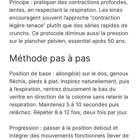
Principe : pratiquer des contractions profondes,
lentes, en respectant la respiration. Les kinés
encouragent souvent l’approche “contraction
légère tenace” plutôt que des séries rapides de
crunchs. Ce protocole diminue aussi la pression
sur le plancher pelvien, essentiel après 50 ans.
Méthode pas à pas
Position de base : allongé(e) sur le dos, genoux
fléchis, pieds à plat. Inspirez naturellement, puis
à l’expiration, rentrez doucement le bas du
ventre en direction de la colonne sans retenir la
respiration. Maintenez 5 à 10 secondes puis
relâchez. Répéter 8 à 12 fois, deux fois par jour.
Progression : passer à la position debout et
intégrer des mouvements fonctionnels (lever de