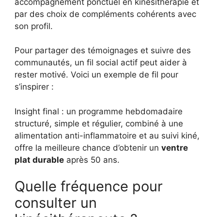
accompagnement ponctuel en kinésithérapie et
par des choix de compléments cohérents avec
son profil.
Pour partager des témoignages et suivre des
communautés, un fil social actif peut aider à
rester motivé. Voici un exemple de fil pour
s’inspirer :
Insight final : un programme hebdomadaire
structuré, simple et régulier, combiné à une
alimentation anti-inflammatoire et au suivi kiné,
offre la meilleure chance d’obtenir un
ventre
plat durable
après 50 ans.
Quelle fréquence pour
consulter un