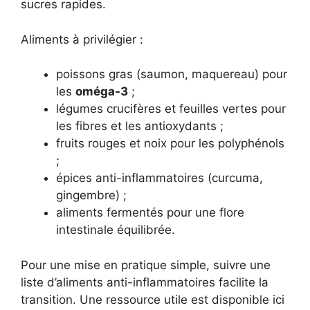
sucres rapides.
Aliments à privilégier :
poissons gras (saumon, maquereau) pour
les
oméga-3
;
légumes crucifères et feuilles vertes pour
les fibres et les antioxydants ;
fruits rouges et noix pour les polyphénols
;
épices anti-inflammatoires (curcuma,
gingembre) ;
aliments fermentés pour une flore
intestinale équilibrée.
Pour une mise en pratique simple, suivre une
liste d’aliments anti-inflammatoires facilite la
transition. Une ressource utile est disponible ici