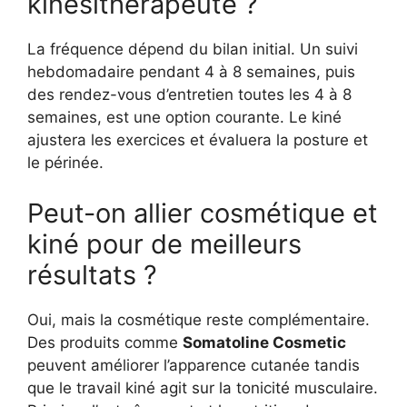
kinésithérapeute ?
La fréquence dépend du bilan initial. Un suivi
hebdomadaire pendant 4 à 8 semaines, puis
des rendez-vous d’entretien toutes les 4 à 8
semaines, est une option courante. Le kiné
ajustera les exercices et évaluera la posture et
le périnée.
Peut-on allier cosmétique et
kiné pour de meilleurs
résultats ?
Oui, mais la cosmétique reste complémentaire.
Des produits comme
Somatoline Cosmetic
peuvent améliorer l’apparence cutanée tandis
que le travail kiné agit sur la tonicité musculaire.