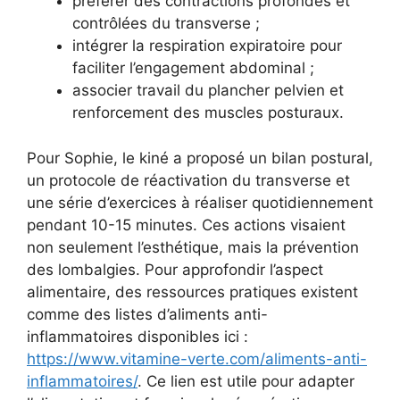
préférer des contractions profondes et
contrôlées du transverse ;
intégrer la respiration expiratoire pour
faciliter l’engagement abdominal ;
associer travail du plancher pelvien et
renforcement des muscles posturaux.
Pour Sophie, le kiné a proposé un bilan postural,
un protocole de réactivation du transverse et
une série d’exercices à réaliser quotidiennement
pendant 10-15 minutes. Ces actions visaient
non seulement l’esthétique, mais la prévention
des lombalgies. Pour approfondir l’aspect
alimentaire, des ressources pratiques existent
comme des listes d’aliments anti-
inflammatoires disponibles ici :
https://www.vitamine-verte.com/aliments-anti-
inflammatoires/
. Ce lien est utile pour adapter