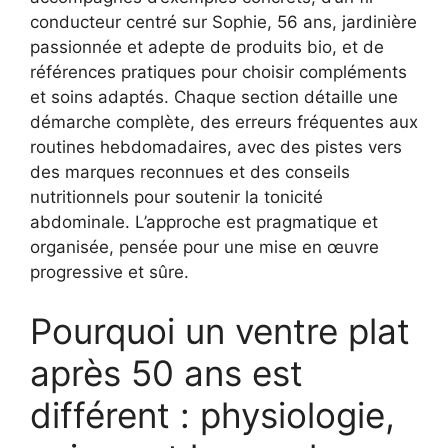
conducteur centré sur Sophie, 56 ans, jardinière
passionnée et adepte de produits bio, et de
références pratiques pour choisir compléments
et soins adaptés. Chaque section détaille une
démarche complète, des erreurs fréquentes aux
routines hebdomadaires, avec des pistes vers
des marques reconnues et des conseils
nutritionnels pour soutenir la tonicité
abdominale. L’approche est pragmatique et
organisée, pensée pour une mise en œuvre
progressive et sûre.
Pourquoi un ventre plat
après 50 ans est
différent : physiologie,