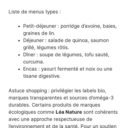
Liste de menus types :
Petit-déjeuner : porridge d’avoine, baies,
graines de lin.
Déjeuner : salade de quinoa, saumon
grillé, légumes rôtis.
Dîner : soupe de légumes, tofu sauté,
curcuma.
Encas : yaourt fermenté et noix ou une
tisane digestive.
Astuce shopping : privilégier les labels bio,
marques transparentes et sources d’oméga-3
durables. Certains produits de marques
écologiques comme
Léa Nature
sont cohérents
avec une approche respectueuse de
l’environnement et de la santé. Pour un soutien