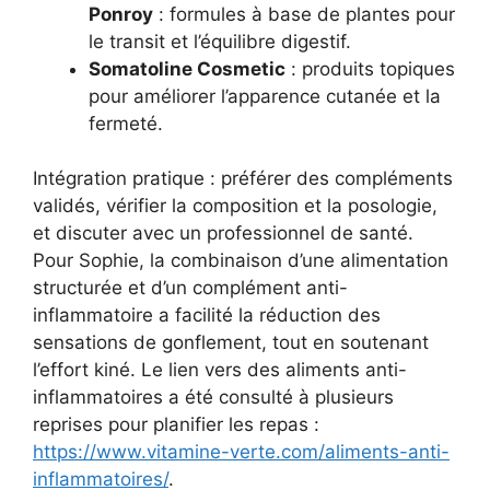
Ponroy
: formules à base de plantes pour
le transit et l’équilibre digestif.
Somatoline Cosmetic
: produits topiques
pour améliorer l’apparence cutanée et la
fermeté.
Intégration pratique : préférer des compléments
validés, vérifier la composition et la posologie,
et discuter avec un professionnel de santé.
Pour Sophie, la combinaison d’une alimentation
structurée et d’un complément anti-
inflammatoire a facilité la réduction des
sensations de gonflement, tout en soutenant
l’effort kiné. Le lien vers des aliments anti-
inflammatoires a été consulté à plusieurs
reprises pour planifier les repas :
https://www.vitamine-verte.com/aliments-anti-
inflammatoires/
.