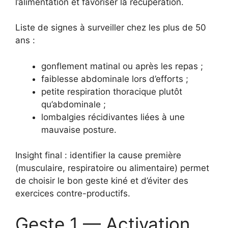
l’alimentation et favoriser la récupération.
Liste de signes à surveiller chez les plus de 50
ans :
gonflement matinal ou après les repas ;
faiblesse abdominale lors d’efforts ;
petite respiration thoracique plutôt
qu’abdominale ;
lombalgies récidivantes liées à une
mauvaise posture.
Insight final : identifier la cause première
(musculaire, respiratoire ou alimentaire) permet
de choisir le bon geste kiné et d’éviter des
exercices contre-productifs.
Geste 1 — Activation