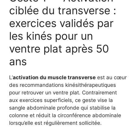
ciblée du transverse :
exercices validés par
les kinés pour un
ventre plat après 50
ans
L’
activation du muscle transverse
est au cœur
des recommandations kinésithérapeutiques
pour retrouver un ventre plat. Contrairement
aux exercices superficiels, ce geste vise la
sangle abdominale profonde qui stabilise la
colonne et réduit la circonférence abdominale
lorsqu’elle est régulièrement sollicitée.