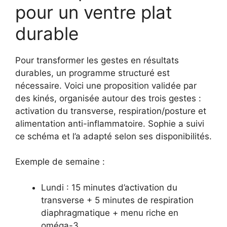
pour un ventre plat
durable
Pour transformer les gestes en résultats
durables, un programme structuré est
nécessaire. Voici une proposition validée par
des kinés, organisée autour des trois gestes :
activation du transverse, respiration/posture et
alimentation anti-inflammatoire. Sophie a suivi
ce schéma et l’a adapté selon ses disponibilités.
Exemple de semaine :
Lundi : 15 minutes d’activation du
transverse + 5 minutes de respiration
diaphragmatique + menu riche en
oméga-3.