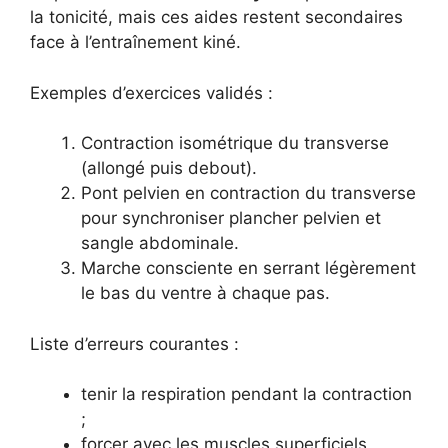
la tonicité, mais ces aides restent secondaires
face à l’entraînement kiné.
Exemples d’exercices validés :
Contraction isométrique du transverse
(allongé puis debout).
Pont pelvien en contraction du transverse
pour synchroniser plancher pelvien et
sangle abdominale.
Marche consciente en serrant légèrement
le bas du ventre à chaque pas.
Liste d’erreurs courantes :
tenir la respiration pendant la contraction
;
forcer avec les muscles superficiels