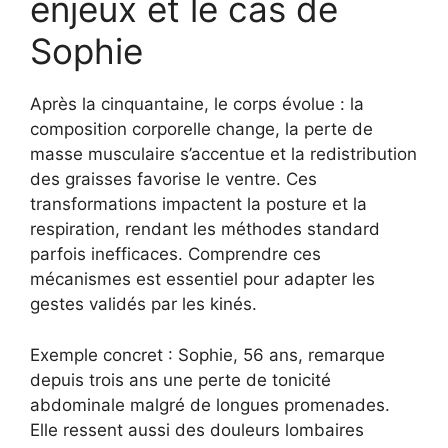
enjeux et le cas de
Sophie
Après la cinquantaine, le corps évolue : la
composition corporelle change, la perte de
masse musculaire s’accentue et la redistribution
des graisses favorise le ventre. Ces
transformations impactent la posture et la
respiration, rendant les méthodes standard
parfois inefficaces. Comprendre ces
mécanismes est essentiel pour adapter les
gestes validés par les kinés.
Exemple concret : Sophie, 56 ans, remarque
depuis trois ans une perte de tonicité
abdominale malgré de longues promenades.
Elle ressent aussi des douleurs lombaires