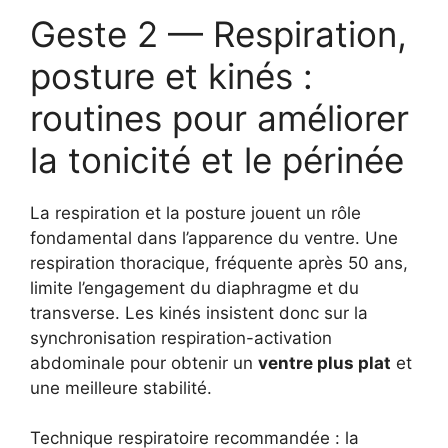
Geste 2 — Respiration,
posture et kinés :
routines pour améliorer
la tonicité et le périnée
La respiration et la posture jouent un rôle
fondamental dans l’apparence du ventre. Une
respiration thoracique, fréquente après 50 ans,
limite l’engagement du diaphragme et du
transverse. Les kinés insistent donc sur la
synchronisation respiration-activation
abdominale pour obtenir un
ventre plus plat
et
une meilleure stabilité.
Technique respiratoire recommandée : la