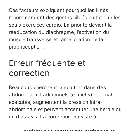
Ces facteurs expliquent pourquoi les kinés
recommandent des gestes ciblés plutôt que les
seuls exercices cardio. La priorité devient la
rééducation du diaphragme, l’activation du
muscle transverse et l’amélioration de la
proprioception.
Erreur fréquente et
correction
Beaucoup cherchent la solution dans des
abdominaux traditionnels (crunchs) qui, mal
exécutés, augmentent la pression intra-
abdominale et peuvent accentuer une hernie ou
un diastasis. La correction consiste à :