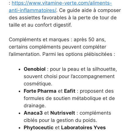
:
https://www.vitamine-verte.com/aliments-
anti-inflammatoires/
. Ce guide aide à composer
des assiettes favorables à la perte de tour de
taille et au confort digestif.
Compléments et marques : après 50 ans,
certains compléments peuvent compléter
l’alimentation. Parmi les options plébiscitées :
Oenobiol
: pour la peau et la silhouette,
souvent choisi pour l’accompagnement
cosmétique.
Forte Pharma
et
Eafit
: proposent des
formules de soutien métabolique et de
drainage.
Anaca3
et
Nutrisvelt
: compléments
ciblés pour la gestion du poids.
Phytoceutic
et
Laboratoires Yves