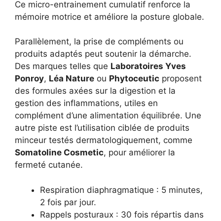
Ce micro-entrainement cumulatif renforce la
mémoire motrice et améliore la posture globale.
Parallèlement, la prise de compléments ou
produits adaptés peut soutenir la démarche.
Des marques telles que
Laboratoires Yves
Ponroy
,
Léa Nature
ou
Phytoceutic
proposent
des formules axées sur la digestion et la
gestion des inflammations, utiles en
complément d’une alimentation équilibrée. Une
autre piste est l’utilisation ciblée de produits
minceur testés dermatologiquement, comme
Somatoline Cosmetic
, pour améliorer la
fermeté cutanée.
Respiration diaphragmatique : 5 minutes,
2 fois par jour.
Rappels posturaux : 30 fois répartis dans