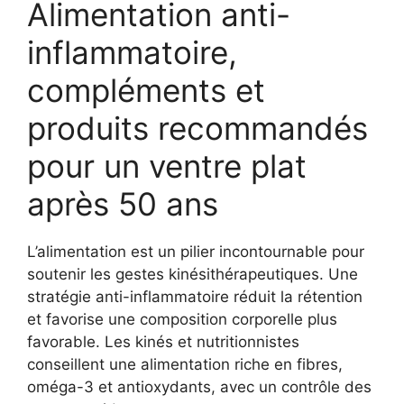
Alimentation anti-
inflammatoire,
compléments et
produits recommandés
pour un ventre plat
après 50 ans
L’alimentation est un pilier incontournable pour
soutenir les gestes kinésithérapeutiques. Une
stratégie anti-inflammatoire réduit la rétention
et favorise une composition corporelle plus
favorable. Les kinés et nutritionnistes
conseillent une alimentation riche en fibres,
oméga-3 et antioxydants, avec un contrôle des