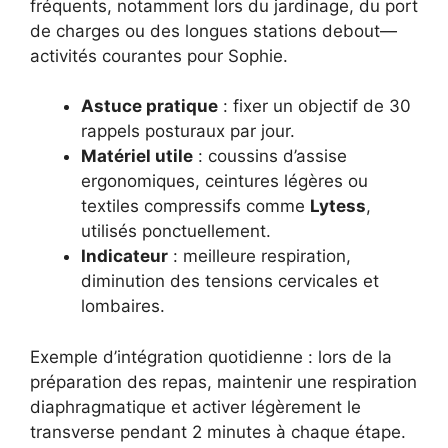
fréquents, notamment lors du jardinage, du port
de charges ou des longues stations debout—
activités courantes pour Sophie.
Astuce pratique
: fixer un objectif de 30
rappels posturaux par jour.
Matériel utile
: coussins d’assise
ergonomiques, ceintures légères ou
textiles compressifs comme
Lytess
,
utilisés ponctuellement.
Indicateur
: meilleure respiration,
diminution des tensions cervicales et
lombaires.
Exemple d’intégration quotidienne : lors de la
préparation des repas, maintenir une respiration
diaphragmatique et activer légèrement le
transverse pendant 2 minutes à chaque étape.