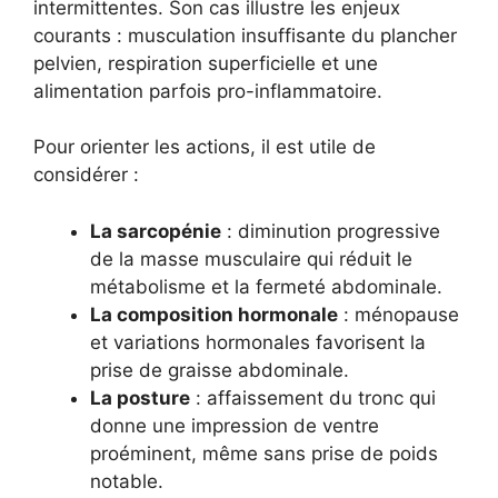
intermittentes. Son cas illustre les enjeux
courants : musculation insuffisante du plancher
pelvien, respiration superficielle et une
alimentation parfois pro-inflammatoire.
Pour orienter les actions, il est utile de
considérer :
La sarcopénie
: diminution progressive
de la masse musculaire qui réduit le
métabolisme et la fermeté abdominale.
La composition hormonale
: ménopause
et variations hormonales favorisent la
prise de graisse abdominale.
La posture
: affaissement du tronc qui
donne une impression de ventre
proéminent, même sans prise de poids
notable.