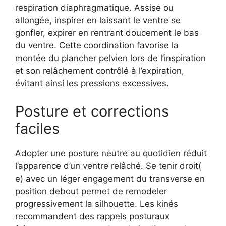
respiration diaphragmatique. Assise ou
allongée, inspirer en laissant le ventre se
gonfler, expirer en rentrant doucement le bas
du ventre. Cette coordination favorise la
montée du plancher pelvien lors de l’inspiration
et son relâchement contrôlé à l’expiration,
évitant ainsi les pressions excessives.
Posture et corrections
faciles
Adopter une posture neutre au quotidien réduit
l’apparence d’un ventre relâché. Se tenir droit(
e) avec un léger engagement du transverse en
position debout permet de remodeler
progressivement la silhouette. Les kinés
recommandent des rappels posturaux