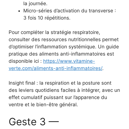
la journée.
Micro-séries d’activation du transverse :
3 fois 10 répétitions.
Pour compléter la stratégie respiratoire,
consulter des ressources nutritionnelles permet
d’optimiser l’inflammation systémique. Un guide
pratique des aliments anti-inflammatoires est
disponible ici :
https://www.vitamine-
verte.com/aliments-anti-inflammatoires/
.
Insight final : la respiration et la posture sont
des leviers quotidiens faciles à intégrer, avec un
effet cumulatif puissant sur l’apparence du
ventre et le bien-être général.
Geste 3 —