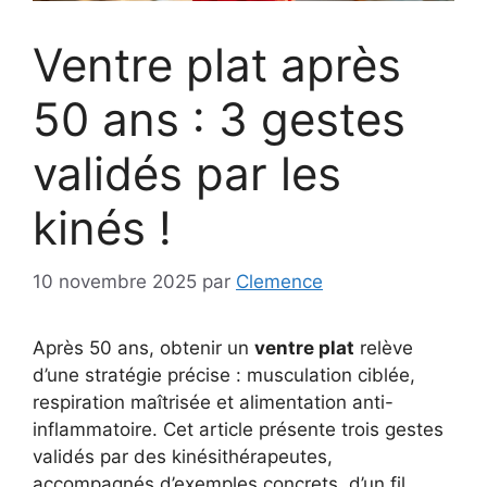
Ventre plat après
50 ans : 3 gestes
validés par les
kinés !
10 novembre 2025
par
Clemence
Après 50 ans, obtenir un
ventre plat
relève
d’une stratégie précise : musculation ciblée,
respiration maîtrisée et alimentation anti-
inflammatoire. Cet article présente trois gestes
validés par des kinésithérapeutes,
accompagnés d’exemples concrets, d’un fil