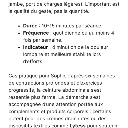
jambe, port de charges légères). L’important est
la qualité du geste, pas la quantité.
Durée
: 10-15 minutes par séance.
Fréquence
: quotidienne ou au moins 4
fois par semaine.
Indicateur
: diminution de la douleur
lombaire et meilleure stabilité lors
d’efforts.
Cas pratique pour Sophie : après six semaines
de contractions profondes et d’exercices
progressifs, la ceinture abdominale s’est
ressentie plus ferme. La démarche s’est
accompagnée d’une attention portée aux
compléments et produits corporels : certains
optent pour des crèmes drainantes ou des
dispositifs textiles comme
Lytess
pour soutenir