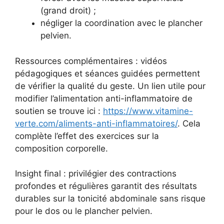
(grand droit) ;
négliger la coordination avec le plancher
pelvien.
Ressources complémentaires : vidéos
pédagogiques et séances guidées permettent
de vérifier la qualité du geste. Un lien utile pour
modifier l’alimentation anti-inflammatoire de
soutien se trouve ici :
https://www.vitamine-
verte.com/aliments-anti-inflammatoires/
. Cela
complète l’effet des exercices sur la
composition corporelle.
Insight final : privilégier des contractions
profondes et régulières garantit des résultats
durables sur la tonicité abdominale sans risque
pour le dos ou le plancher pelvien.