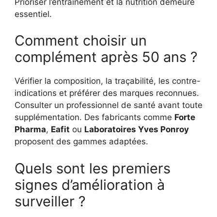
Prioriser l’entraînement et la nutrition demeure
essentiel.
Comment choisir un
complément après 50 ans ?
Vérifier la composition, la traçabilité, les contre-
indications et préférer des marques reconnues.
Consulter un professionnel de santé avant toute
supplémentation. Des fabricants comme
Forte
Pharma
,
Eafit
ou
Laboratoires Yves Ponroy
proposent des gammes adaptées.
Quels sont les premiers
signes d’amélioration à
surveiller ?