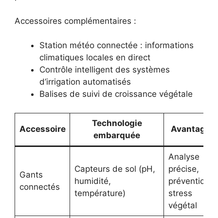
Accessoires complémentaires :
Station météo connectée : informations
climatiques locales en direct
Contrôle intelligent des systèmes
d’irrigation automatisés
Balises de suivi de croissance végétale
Technologie
Accessoire
Avantages
embarquée
Analyse
Capteurs de sol (pH,
précise,
Gants
humidité,
prévention
connectés
température)
stress
végétal