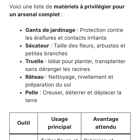
Voici une liste de
matériels à privilégier pour
un arsenal complet
:
Gants de jardinage
: Protection contre
les éraflures et contacts irritants
Sécateur
: Taille des fleurs, arbustes et
petites branches
Truelle
: Idéal pour planter, transplanter
sans déranger les racines
Râteau
: Nettoyage, nivellement et
préparation du sol
Pelle
: Creuser, déterrer et déplacer la
terre
Usage
Avantage
Outil
principal
attendu