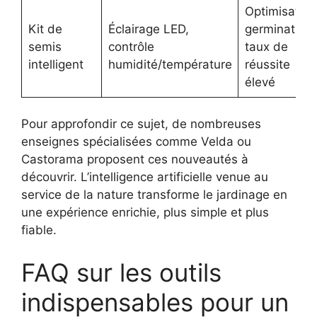
Optimisation
Kit de
Éclairage LED,
germination,
semis
contrôle
taux de
intelligent
humidité/température
réussite
élevé
Pour approfondir ce sujet, de nombreuses
enseignes spécialisées comme Velda ou
Castorama proposent ces nouveautés à
découvrir. L’intelligence artificielle venue au
service de la nature transforme le jardinage en
une expérience enrichie, plus simple et plus
fiable.
FAQ sur les outils
indispensables pour un