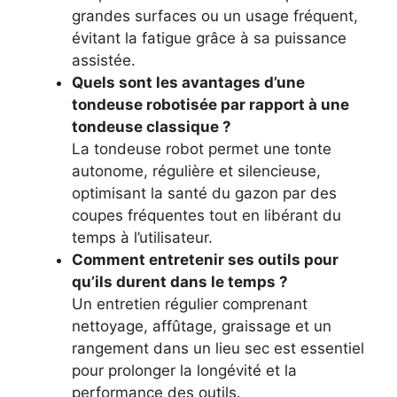
grandes surfaces ou un usage fréquent,
évitant la fatigue grâce à sa puissance
assistée.
Quels sont les avantages d’une
tondeuse robotisée par rapport à une
tondeuse classique ?
La tondeuse robot permet une tonte
autonome, régulière et silencieuse,
optimisant la santé du gazon par des
coupes fréquentes tout en libérant du
temps à l’utilisateur.
Comment entretenir ses outils pour
qu’ils durent dans le temps ?
Un entretien régulier comprenant
nettoyage, affûtage, graissage et un
rangement dans un lieu sec est essentiel
pour prolonger la longévité et la
performance des outils.