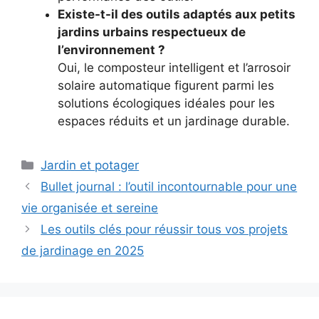
Existe-t-il des outils adaptés aux petits
jardins urbains respectueux de
l’environnement ?
Oui, le composteur intelligent et l’arrosoir
solaire automatique figurent parmi les
solutions écologiques idéales pour les
espaces réduits et un jardinage durable.
Catégories
Jardin et potager
Bullet journal : l’outil incontournable pour une
vie organisée et sereine
Les outils clés pour réussir tous vos projets
de jardinage en 2025