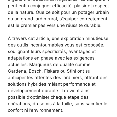
peut enfin conjuguer efficacité, plaisir et respect
de la nature. Que ce soit pour un potager urbain
ou un grand jardin rural, s’équiper correctement
est le premier pas vers une réussite durable.
À travers cet article, une exploration minutieuse
des outils incontournables vous est proposée,
soulignant leurs spécificités, avantages et
adaptations en phase avec les exigences
actuelles. Marqueurs de qualité comme
Gardena, Bosch, Fiskars ou Stihl ont su
anticiper les attentes des jardiniers, offrant des
solutions hybrides mêlant performance et
développement durable. Il devient ainsi
possible d’optimiser chaque étape des
opérations, du semis à la taille, sans sacrifier le
confort ni l’environnement.