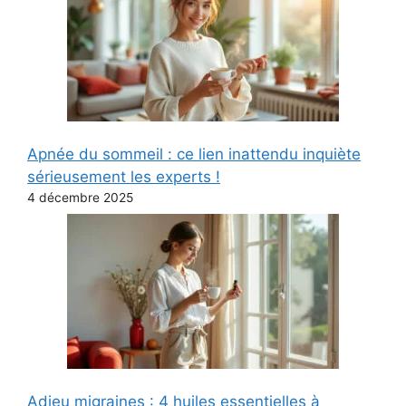
Apnée du sommeil : ce lien inattendu inquiète
sérieusement les experts !
4 décembre 2025
Adieu migraines : 4 huiles essentielles à