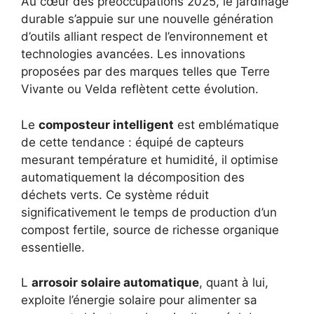
Au cœur des préoccupations 2025, le jardinage
durable s’appuie sur une nouvelle génération
d’outils alliant respect de l’environnement et
technologies avancées. Les innovations
proposées par des marques telles que Terre
Vivante ou Velda reflètent cette évolution.
Le
composteur intelligent
est emblématique
de cette tendance : équipé de capteurs
mesurant température et humidité, il optimise
automatiquement la décomposition des
déchets verts. Ce système réduit
significativement le temps de production d’un
compost fertile, source de richesse organique
essentielle.
L
arrosoir solaire automatique
, quant à lui,
exploite l’énergie solaire pour alimenter sa