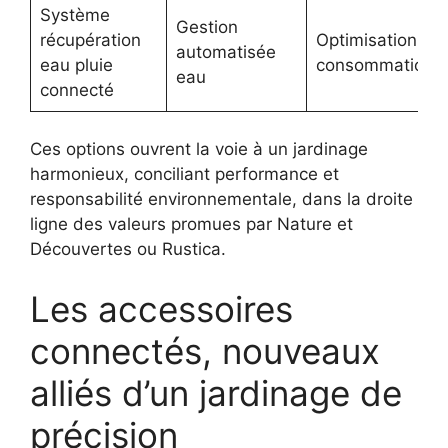
Système
Gestion
récupération
Optimisation
automatisée
eau pluie
consommation
eau
connecté
Ces options ouvrent la voie à un jardinage
harmonieux, conciliant performance et
responsabilité environnementale, dans la droite
ligne des valeurs promues par Nature et
Découvertes ou Rustica.
Les accessoires
connectés, nouveaux
alliés d’un jardinage de
précision