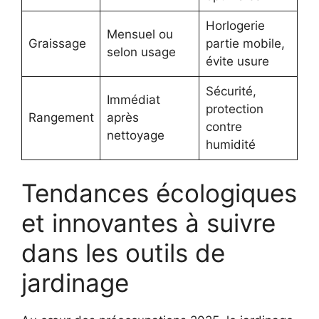
Horlogerie
Mensuel ou
Graissage
partie mobile,
selon usage
évite usure
Sécurité,
Immédiat
protection
Rangement
après
contre
nettoyage
humidité
Tendances écologiques
et innovantes à suivre
dans les outils de
jardinage