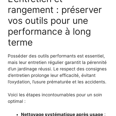
rangement : préserver
vos outils pour une
performance à long
terme
Posséder des outils performants est essentiel,
mais leur entretien régulier garantit la pérennité
d’un jardinage réussi. Le respect des consignes
d’entretien prolonge leur efficacité, évitant
l’oxydation, l’usure prématurée et les accidents.
Voici les étapes incontournables pour un soin
optimal :
Nettoyage systématique après usage
: