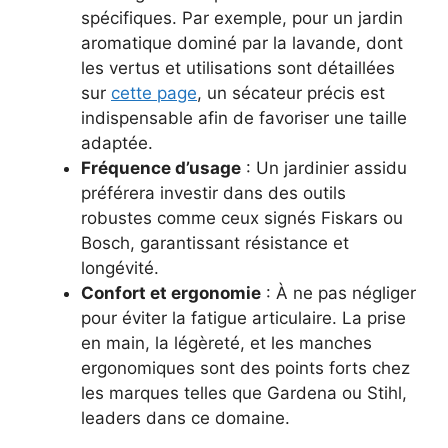
spécifiques. Par exemple, pour un jardin
aromatique dominé par la lavande, dont
les vertus et utilisations sont détaillées
sur
cette page
, un sécateur précis est
indispensable afin de favoriser une taille
adaptée.
Fréquence d’usage
: Un jardinier assidu
préférera investir dans des outils
robustes comme ceux signés Fiskars ou
Bosch, garantissant résistance et
longévité.
Confort et ergonomie
: À ne pas négliger
pour éviter la fatigue articulaire. La prise
en main, la légèreté, et les manches
ergonomiques sont des points forts chez
les marques telles que Gardena ou Stihl,
leaders dans ce domaine.