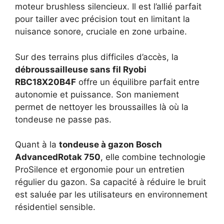
moteur brushless silencieux. Il est l’allié parfait
pour tailler avec précision tout en limitant la
nuisance sonore, cruciale en zone urbaine.
Sur des terrains plus difficiles d’accès, la
débroussailleuse sans fil Ryobi
RBC18X20B4F
offre un équilibre parfait entre
autonomie et puissance. Son maniement
permet de nettoyer les broussailles là où la
tondeuse ne passe pas.
Quant à la
tondeuse à gazon Bosch
AdvancedRotak 750
, elle combine technologie
ProSilence et ergonomie pour un entretien
régulier du gazon. Sa capacité à réduire le bruit
est saluée par les utilisateurs en environnement
résidentiel sensible.