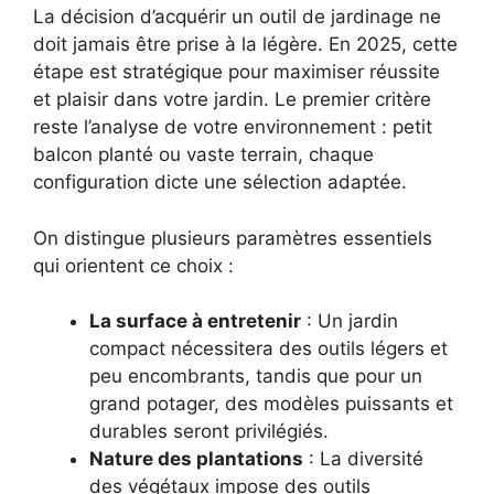
La décision d’acquérir un outil de jardinage ne
doit jamais être prise à la légère. En 2025, cette
étape est stratégique pour maximiser réussite
et plaisir dans votre jardin. Le premier critère
reste l’analyse de votre environnement : petit
balcon planté ou vaste terrain, chaque
configuration dicte une sélection adaptée.
On distingue plusieurs paramètres essentiels
qui orientent ce choix :
La surface à entretenir
: Un jardin
compact nécessitera des outils légers et
peu encombrants, tandis que pour un
grand potager, des modèles puissants et
durables seront privilégiés.
Nature des plantations
: La diversité
des végétaux impose des outils