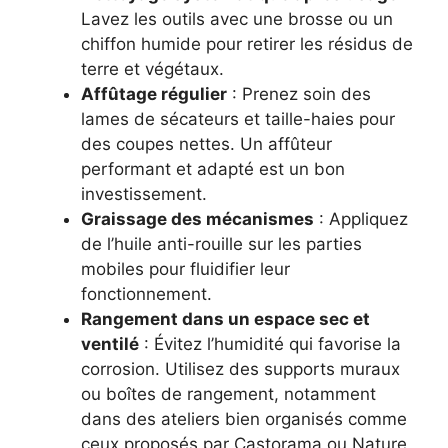
Lavez les outils avec une brosse ou un
chiffon humide pour retirer les résidus de
terre et végétaux.
Affûtage régulier
: Prenez soin des
lames de sécateurs et taille-haies pour
des coupes nettes. Un affûteur
performant et adapté est un bon
investissement.
Graissage des mécanismes
: Appliquez
de l’huile anti-rouille sur les parties
mobiles pour fluidifier leur
fonctionnement.
Rangement dans un espace sec et
ventilé
: Évitez l’humidité qui favorise la
corrosion. Utilisez des supports muraux
ou boîtes de rangement, notamment
dans des ateliers bien organisés comme
ceux proposés par Castorama ou Nature