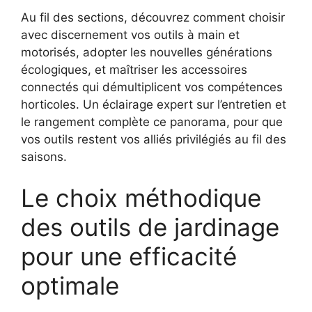
Au fil des sections, découvrez comment choisir
avec discernement vos outils à main et
motorisés, adopter les nouvelles générations
écologiques, et maîtriser les accessoires
connectés qui démultiplicent vos compétences
horticoles. Un éclairage expert sur l’entretien et
le rangement complète ce panorama, pour que
vos outils restent vos alliés privilégiés au fil des
saisons.
Le choix méthodique
des outils de jardinage
pour une efficacité
optimale