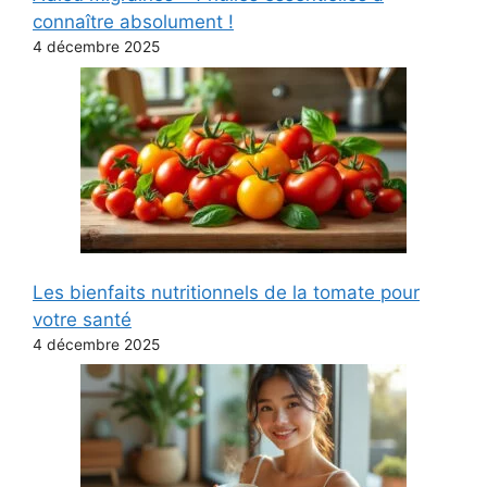
connaître absolument !
4 décembre 2025
Les bienfaits nutritionnels de la tomate pour
votre santé
4 décembre 2025