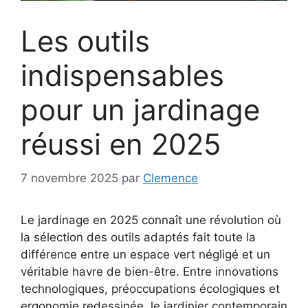
Les outils
indispensables
pour un jardinage
réussi en 2025
7 novembre 2025
par
Clemence
Le jardinage en 2025 connaît une révolution où
la sélection des outils adaptés fait toute la
différence entre un espace vert négligé et un
véritable havre de bien-être. Entre innovations
technologiques, préoccupations écologiques et
ergonomie redessinée, le jardinier contemporain