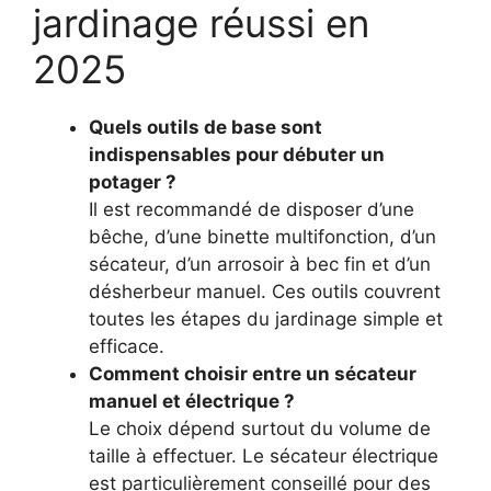
jardinage réussi en
2025
Quels outils de base sont
indispensables pour débuter un
potager ?
Il est recommandé de disposer d’une
bêche, d’une binette multifonction, d’un
sécateur, d’un arrosoir à bec fin et d’un
désherbeur manuel. Ces outils couvrent
toutes les étapes du jardinage simple et
efficace.
Comment choisir entre un sécateur
manuel et électrique ?
Le choix dépend surtout du volume de
taille à effectuer. Le sécateur électrique
est particulièrement conseillé pour des