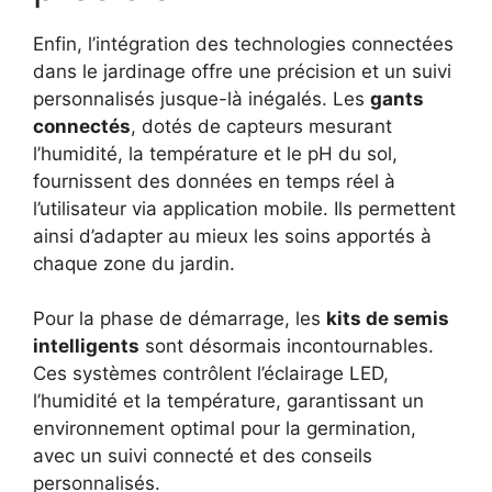
Enfin, l’intégration des technologies connectées
dans le jardinage offre une précision et un suivi
personnalisés jusque-là inégalés. Les
gants
connectés
, dotés de capteurs mesurant
l’humidité, la température et le pH du sol,
fournissent des données en temps réel à
l’utilisateur via application mobile. Ils permettent
ainsi d’adapter au mieux les soins apportés à
chaque zone du jardin.
Pour la phase de démarrage, les
kits de semis
intelligents
sont désormais incontournables.
Ces systèmes contrôlent l’éclairage LED,
l’humidité et la température, garantissant un
environnement optimal pour la germination,
avec un suivi connecté et des conseils
personnalisés.