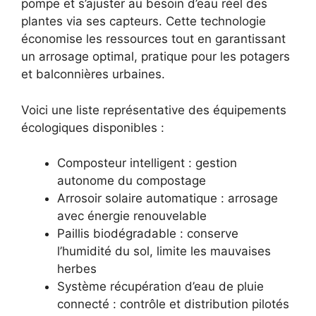
pompe et s’ajuster au besoin d’eau réel des
plantes via ses capteurs. Cette technologie
économise les ressources tout en garantissant
un arrosage optimal, pratique pour les potagers
et balconnières urbaines.
Voici une liste représentative des équipements
écologiques disponibles :
Composteur intelligent : gestion
autonome du compostage
Arrosoir solaire automatique : arrosage
avec énergie renouvelable
Paillis biodégradable : conserve
l’humidité du sol, limite les mauvaises
herbes
Système récupération d’eau de pluie
connecté : contrôle et distribution pilotés