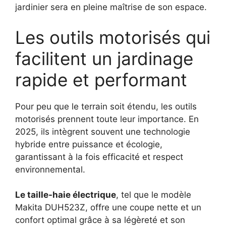
jardinier sera en pleine maîtrise de son espace.
Les outils motorisés qui
facilitent un jardinage
rapide et performant
Pour peu que le terrain soit étendu, les outils
motorisés prennent toute leur importance. En
2025, ils intègrent souvent une technologie
hybride entre puissance et écologie,
garantissant à la fois efficacité et respect
environnemental.
Le taille-haie électrique
, tel que le modèle
Makita DUH523Z, offre une coupe nette et un
confort optimal grâce à sa légèreté et son