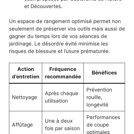
et Découvertes.
Un espace de rangement optimisé permet non
seulement de préserver vos outils mais aussi de
gagner du temps lors de vos séances de
jardinage. Le désordre évité minimise les
risques de blessure et l’usure prématurée.
Action
Fréquence
Bénéfices
d’entretien
recommandée
Prévention
Après chaque
Nettoyage
rouille,
utilisation
longévité
Performances
Une à deux
Affûtage
de coupe
fois par saison
optimales