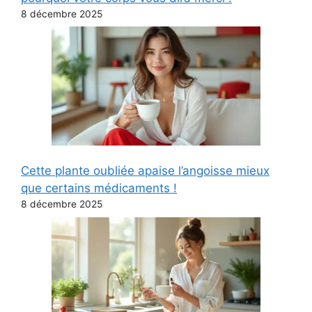
8 décembre 2025
Cette plante oubliée apaise l’angoisse mieux
que certains médicaments !
8 décembre 2025